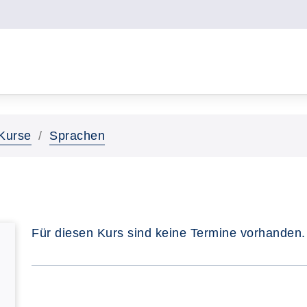
Kurse
Sprachen
Für diesen Kurs sind keine Termine vorhanden.