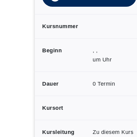
Kursnummer
Beginn
, ,
um Uhr
Dauer
0 Termin
Kursort
Kursleitung
Zu diesem Kurs