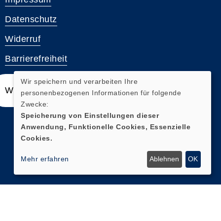
Datenschutz
Widerruf
Barrierefreiheit
Wir speichern und verarbeiten Ihre
Widerrufsformular
personenbezogenen Informationen für folgende
Zwecke:
Speicherung von Einstellungen dieser
Anwendung, Funktionelle Cookies, Essenzielle
Cookies.
Mehr erfahren
Ablehnen
OK
Cookie Einstellungen