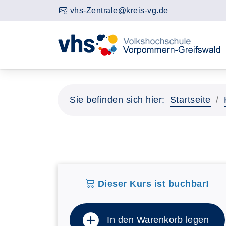
vhs-Zentrale@kreis-vg.de
Sie befinden sich hier:
Startseite
Dieser Kurs ist buchbar!
In den Warenkorb legen