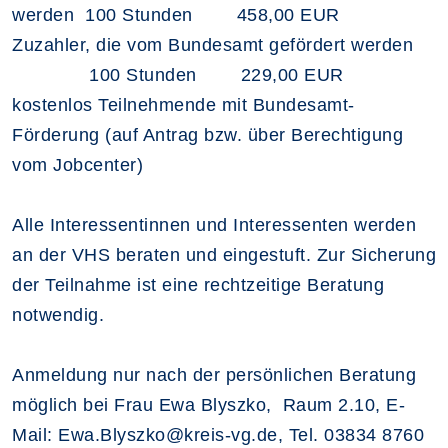
werden 100 Stunden
458,00 EUR
Zuzahler, die vom Bundesamt gefördert werden
100 Stunden
229,00 EUR
kostenlos Teilnehmende mit Bundesamt-
Förderung (auf Antrag bzw. über Berechtigung
vom Jobcenter)
Alle Interessentinnen und Interessenten werden
an der VHS beraten und eingestuft. Zur Sicherung
der Teilnahme ist eine rechtzeitige Beratung
notwendig.
Anmeldung nur nach der persönlichen Beratung
möglich bei Frau Ewa Blyszko, Raum 2.10, E-
Mail: Ewa.Blyszko@kreis-vg.de, Tel. 03834 8760