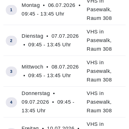
VHS in
Montag • 06.07.2026 •
Pasewalk,
1
09:45 - 13:45 Uhr
Raum 308
VHS in
Dienstag • 07.07.2026
Pasewalk,
2
• 09:45 - 13:45 Uhr
Raum 308
VHS in
Mittwoch • 08.07.2026
Pasewalk,
3
• 09:45 - 13:45 Uhr
Raum 308
Donnerstag •
VHS in
09.07.2026 • 09:45 -
Pasewalk,
4
13:45 Uhr
Raum 308
VHS in
Freitag • 10.07.2026 •