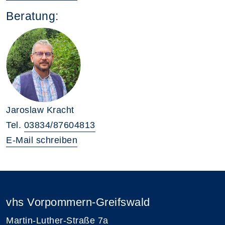
Beratung:
Jaroslaw Kracht
Tel.
03834/87604813
E-Mail schreiben
vhs Vorpommern-Greifswald
Martin-Luther-Straße 7a