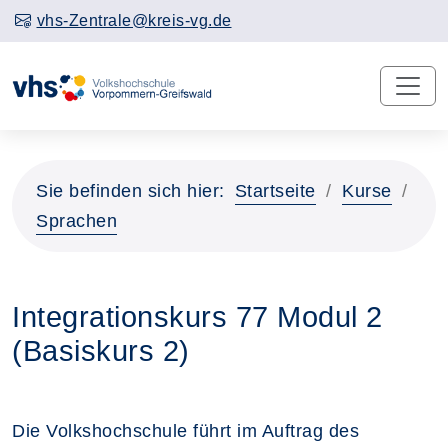
vhs-Zentrale@kreis-vg.de
Sie befinden sich hier:
Startseite
Kurse
Sprachen
Integrationskurs 77 Modul 2
(Basiskurs 2)
Die Volkshochschule führt im Auftrag des