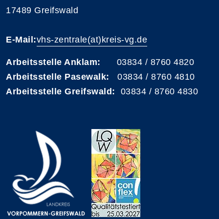
17489 Greifswald
E-Mail:
vhs-zentrale(at)kreis-vg.de
Arbeitsstelle Anklam:
03834 / 8760 4820
Arbeitsstelle Pasewalk:
03834 / 8760 4810
Arbeitsstelle Greifswald:
03834 / 8760 4830