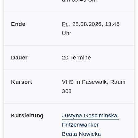
Ende
Fr.
, 28.08.2026, 13:45
Uhr
Dauer
20 Termine
Kursort
VHS in Pasewalk, Raum
308
Kursleitung
Justyna Gosciminska-
Fritzenwanker
Beata Nowicka