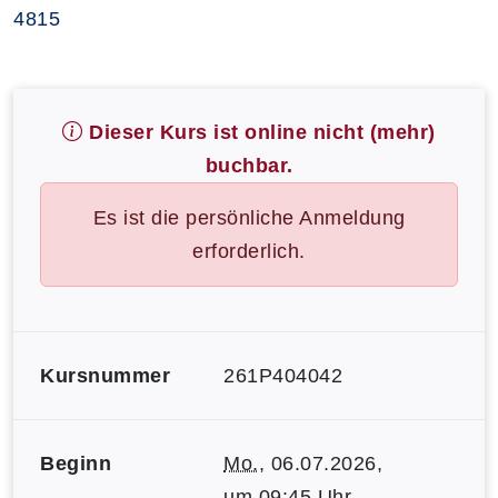
4815
Dieser Kurs ist online nicht (mehr)
buchbar.
Es ist die persönliche Anmeldung
erforderlich.
Kursnummer
261P404042
Beginn
Mo.
, 06.07.2026,
um 09:45 Uhr