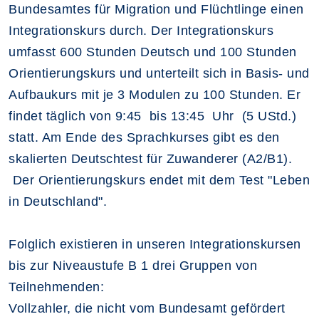
Bundesamtes für Migration und Flüchtlinge einen
Integrationskurs durch. Der Integrationskurs
umfasst 600 Stunden Deutsch und 100 Stunden
Orientierungskurs und unterteilt sich in Basis- und
Aufbaukurs mit je 3 Modulen zu 100 Stunden. Er
findet täglich von 9:45 bis 13:45 Uhr (5 UStd.)
statt. Am Ende des Sprachkurses gibt es den
skalierten Deutschtest für Zuwanderer (A2/B1).
Der Orientierungskurs endet mit dem Test "Leben
in Deutschland".
Folglich existieren in unseren Integrationskursen
bis zur Niveaustufe B 1 drei Gruppen von
Teilnehmenden:
Vollzahler, die nicht vom Bundesamt gefördert