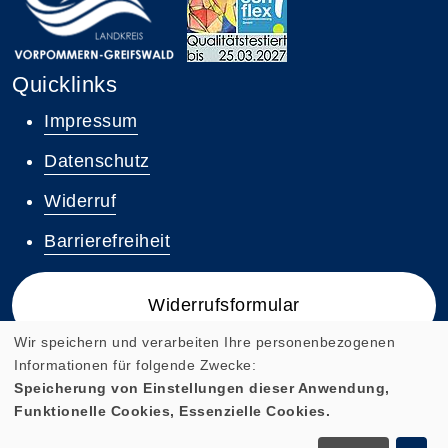
Quicklinks
Impressum
Datenschutz
Widerruf
Barrierefreiheit
Widerrufsformular
Wir speichern und verarbeiten Ihre personenbezogenen
Informationen für folgende Zwecke:
Speicherung von Einstellungen dieser Anwendung,
Funktionelle Cookies, Essenzielle Cookies.
Cookie Einstellungen