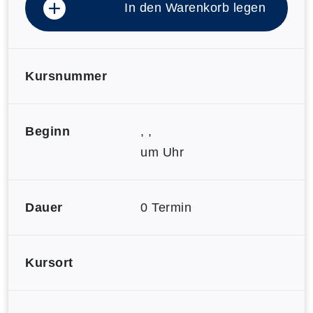
In den Warenkorb legen
Kursnummer
Beginn
, ,
um Uhr
Dauer
0 Termin
Kursort