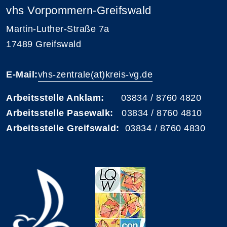
vhs Vorpommern-Greifswald
Martin-Luther-Straße 7a
17489 Greifswald
E-Mail:
vhs-zentrale(at)kreis-vg.de
Arbeitsstelle Anklam:
03834 / 8760 4820
Arbeitsstelle Pasewalk:
03834 / 8760 4810
Arbeitsstelle Greifswald:
03834 / 8760 4830