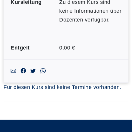
Kursleitung
Zu diesem Kurs sind
keine Informationen über
Dozenten verfügbar.
Entgelt
0,00 €
Für diesen Kurs sind keine Termine vorhanden.