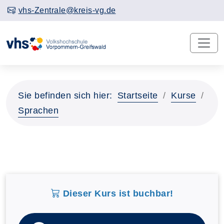
vhs-Zentrale@kreis-vg.de
Sie befinden sich hier:
Startseite
Kurse
Sprachen
Dieser Kurs ist buchbar!