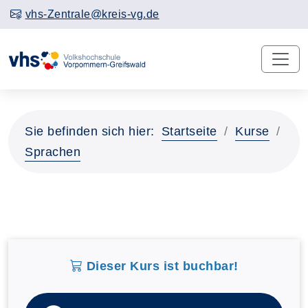
vhs-Zentrale@kreis-vg.de
Sie befinden sich hier:
Startseite
Kurse
Sprachen
Dieser Kurs ist buchbar!