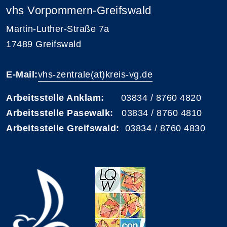
vhs Vorpommern-Greifswald
Martin-Luther-Straße 7a
17489 Greifswald
E-Mail:
vhs-zentrale(at)kreis-vg.de
Arbeitsstelle Anklam:
03834 / 8760 4820
Arbeitsstelle Pasewalk:
03834 / 8760 4810
Arbeitsstelle Greifswald:
03834 / 8760 4830