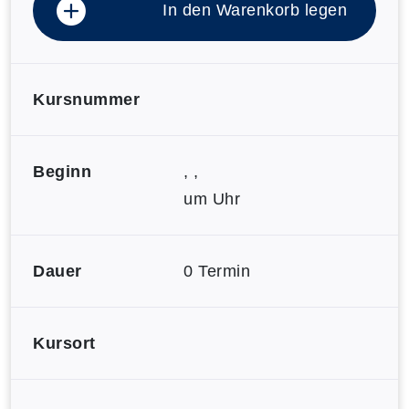
In den Warenkorb legen
Kursnummer
Beginn
, ,
um Uhr
Dauer
0 Termin
Kursort