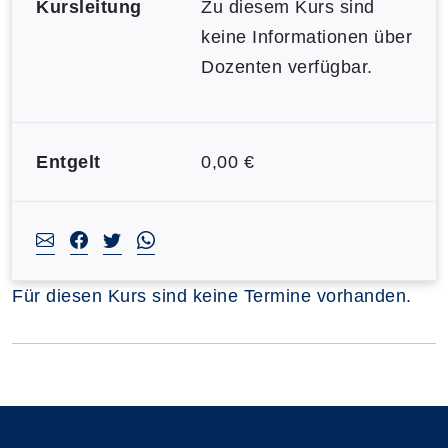
Kursleitung
Zu diesem Kurs sind
keine Informationen über
Dozenten verfügbar.
Entgelt
0,00 €
Für diesen Kurs sind keine Termine vorhanden.