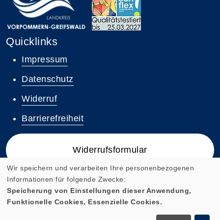
Quicklinks
Impressum
Datenschutz
Widerruf
Barrierefreiheit
Widerrufsformular
Wir speichern und verarbeiten Ihre personenbezogenen
Informationen für folgende Zwecke:
Speicherung von Einstellungen dieser Anwendung,
Funktionelle Cookies, Essenzielle Cookies.
Cookie Einstellungen