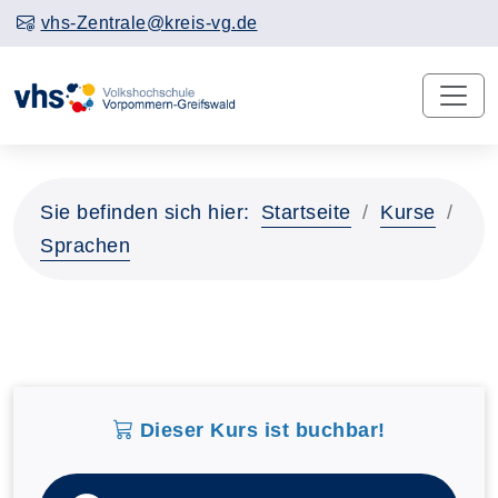
vhs-Zentrale@kreis-vg.de
Sie befinden sich hier:
Startseite
Kurse
Sprachen
Dieser Kurs ist buchbar!