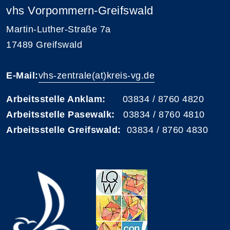
vhs Vorpommern-Greifswald
Martin-Luther-Straße 7a
17489 Greifswald
E-Mail:
vhs-zentrale(at)kreis-vg.de
Arbeitsstelle Anklam:
03834 / 8760 4820
Arbeitsstelle Pasewalk:
03834 / 8760 4810
Arbeitsstelle Greifswald:
03834 / 8760 4830