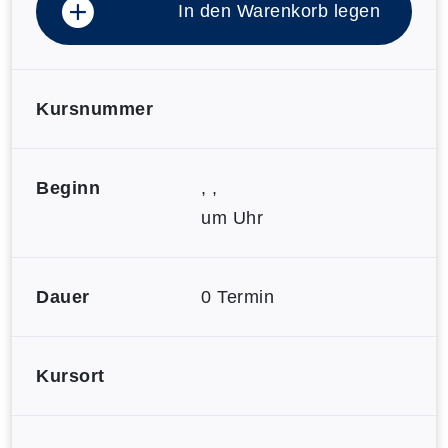
In den Warenkorb legen
Kursnummer
Beginn
, ,
um Uhr
Dauer
0 Termin
Kursort