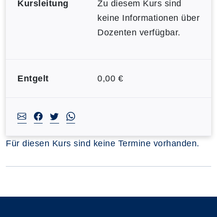
Kursleitung
Zu diesem Kurs sind
keine Informationen über
Dozenten verfügbar.
Entgelt
0,00 €
Für diesen Kurs sind keine Termine vorhanden.