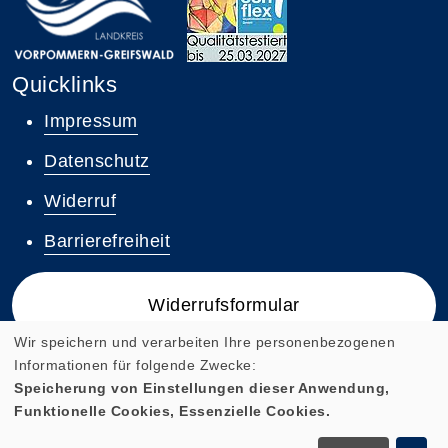
Quicklinks
Impressum
Datenschutz
Widerruf
Barrierefreiheit
Widerrufsformular
Wir speichern und verarbeiten Ihre personenbezogenen
Informationen für folgende Zwecke:
Speicherung von Einstellungen dieser Anwendung,
Funktionelle Cookies, Essenzielle Cookies.
Cookie Einstellungen