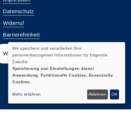
Datenschutz
Widerruf
Barrierefreiheit
Wir speichern und verarbeiten Ihre
Widerrufsformular
personenbezogenen Informationen für folgende
Zwecke:
Speicherung von Einstellungen dieser
Anwendung, Funktionelle Cookies, Essenzielle
Cookies.
Mehr erfahren
Ablehnen
OK
Cookie Einstellungen