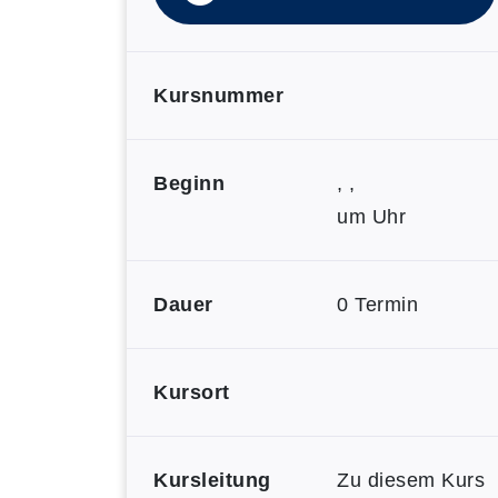
Kursnummer
Beginn
, ,
um Uhr
Dauer
0 Termin
Kursort
Kursleitung
Zu diesem Kurs