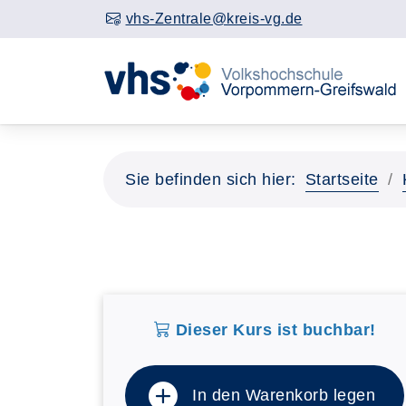
vhs-Zentrale@kreis-vg.de
Sie befinden sich hier:
Startseite
Dieser Kurs ist buchbar!
In den Warenkorb legen