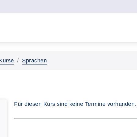
Kurse
Sprachen
Für diesen Kurs sind keine Termine vorhanden.