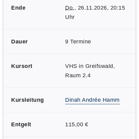
Ende
Do.
, 26.11.2026, 20:15
Uhr
Dauer
9 Termine
Kursort
VHS in Greifswald,
Raum 2.4
Kursleitung
Dinah Andrée Hamm
Entgelt
115,00 €