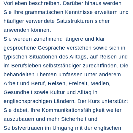
Vorlieben beschreiben. Darüber hinaus werden
Sie Ihre grammatischen Kenntnisse erweitern und
häufiger verwendete Satzstrukturen sicher
anwenden können.
Sie werden zunehmend längere und klar
gesprochene Gespräche verstehen sowie sich in
typischen Situationen des Alltags, auf Reisen und
im Berufsleben selbstständiger zurechtfinden. Die
behandelten Themen umfassen unter anderem
Arbeit und Beruf, Reisen, Freizeit, Medien,
Gesundheit sowie Kultur und Alltag in
englischsprachigen Ländern. Der Kurs unterstützt
Sie dabei, Ihre Kommunikationsfähigkeit weiter
auszubauen und mehr Sicherheit und
Selbstvertrauen im Umgang mit der englischen