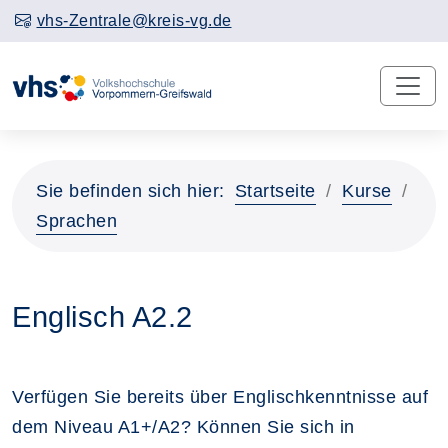
vhs-Zentrale@kreis-vg.de
Sie befinden sich hier:
Startseite
Kurse
Sprachen
Englisch A2.2
Verfügen Sie bereits über Englischkenntnisse auf
dem Niveau A1+/A2? Können Sie sich in