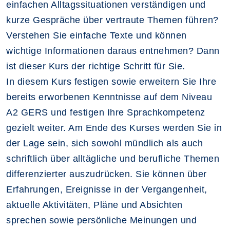
einfachen Alltagssituationen verständigen und
kurze Gespräche über vertraute Themen führen?
Verstehen Sie einfache Texte und können
wichtige Informationen daraus entnehmen? Dann
ist dieser Kurs der richtige Schritt für Sie.
In diesem Kurs festigen sowie erweitern Sie Ihre
bereits erworbenen Kenntnisse auf dem Niveau
A2 GERS und festigen Ihre Sprachkompetenz
gezielt weiter. Am Ende des Kurses werden Sie in
der Lage sein, sich sowohl mündlich als auch
schriftlich über alltägliche und berufliche Themen
differenzierter auszudrücken. Sie können über
Erfahrungen, Ereignisse in der Vergangenheit,
aktuelle Aktivitäten, Pläne und Absichten
sprechen sowie persönliche Meinungen und