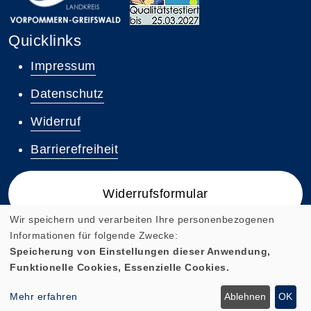
Quicklinks
Impressum
Datenschutz
Widerruf
Barrierefreiheit
Widerrufsformular
Wir speichern und verarbeiten Ihre personenbezogenen
Informationen für folgende Zwecke:
Speicherung von Einstellungen dieser Anwendung,
Funktionelle Cookies, Essenzielle Cookies.
Cookie Einstellungen
Mehr erfahren
Ablehnen
OK