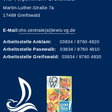
Martin-Luther-Straße 7a
17489 Greifswald
E-Mail:
vhs-zentrale(at)kreis-vg.de
Arbeitsstelle Anklam:
03834 / 8760 4820
Arbeitsstelle Pasewalk:
03834 / 8760 4810
Arbeitsstelle Greifswald:
03834 / 8760 4830