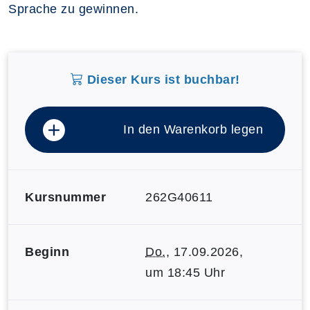
Sprache zu gewinnen.
Dieser Kurs ist buchbar!
In den Warenkorb legen
Kursnummer
262G40611
Beginn
Do.
, 17.09.2026,
um 18:45 Uhr