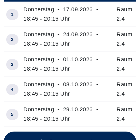
Donnerstag • 17.09.2026 •
Raum
1
18:45 - 20:15 Uhr
2.4
Donnerstag • 24.09.2026 •
Raum
2
18:45 - 20:15 Uhr
2.4
Donnerstag • 01.10.2026 •
Raum
3
18:45 - 20:15 Uhr
2.4
Donnerstag • 08.10.2026 •
Raum
4
18:45 - 20:15 Uhr
2.4
Donnerstag • 29.10.2026 •
Raum
5
18:45 - 20:15 Uhr
2.4
Insgesamt gibt es 9 Termine zum diesen Kurs