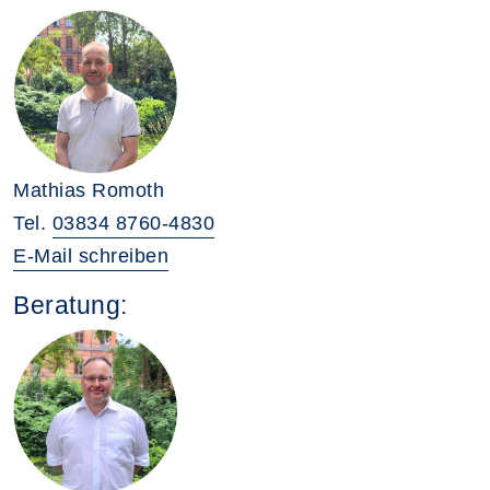
Mathias Romoth
Tel.
03834 8760-4830
E-Mail schreiben
Beratung: