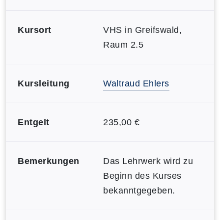
Kursort
VHS in Greifswald,
Raum 2.5
Kursleitung
Waltraud Ehlers
Entgelt
235,00 €
Bemerkungen
Das Lehrwerk wird zu
Beginn des Kurses
bekanntgegeben.