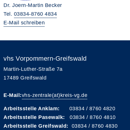
Dr. Joern-Martin Becker
Tel.
03834-8760 4834
E-Mail schreiben
vhs Vorpommern-Greifswald
Martin-Luther-Straße 7a
17489 Greifswald
E-Mail:
vhs-zentrale(at)kreis-vg.de
Arbeitsstelle Anklam:
03834 / 8760 4820
Arbeitsstelle Pasewalk:
03834 / 8760 4810
Arbeitsstelle Greifswald:
03834 / 8760 4830