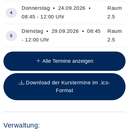
Donnerstag • 24.09.2026 •
Raum
4
08:45 - 12:00 Uhr
2.5
Dienstag • 29.09.2026 • 08:45
Raum
5
- 12:00 Uhr
2.5
Insgesamt gibt es 9 Termine zum diesen Kurs
Alle Termine anzeigen
Download der Kurstermine im .ics-
Format
Verwaltung: