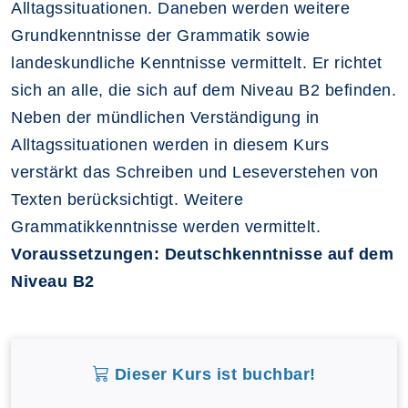
Alltagssituationen. Daneben werden weitere
Grundkenntnisse der Grammatik sowie
landeskundliche Kenntnisse vermittelt. Er richtet
sich an alle, die sich auf dem Niveau B2 befinden.
Neben der mündlichen Verständigung in
Alltagssituationen werden in diesem Kurs
verstärkt das Schreiben und Leseverstehen von
Texten berücksichtigt. Weitere
Grammatikkenntnisse werden vermittelt.
Voraussetzungen: Deutschkenntnisse auf dem
Niveau B2
Dieser Kurs ist buchbar!