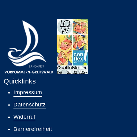
Quicklinks
Impressum
Datenschutz
Widerruf
Barrierefreiheit