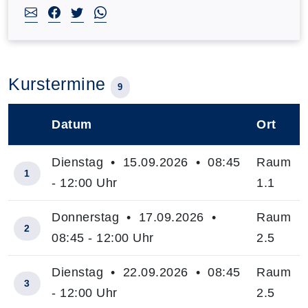
Kurstermine
9
Datum
Ort
–
Dienstag • 15.09.2026 • 08:45
Raum
1
- 12:00 Uhr
1.1
Donnerstag • 17.09.2026 •
Raum
2
08:45 - 12:00 Uhr
2.5
Dienstag • 22.09.2026 • 08:45
Raum
3
- 12:00 Uhr
2.5