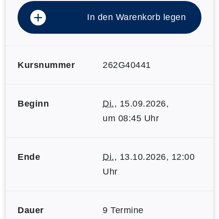
In den Warenkorb legen
Kursnummer
262G40441
Beginn
Di.
, 15.09.2026,
um 08:45 Uhr
Ende
Di.
, 13.10.2026, 12:00
Uhr
Dauer
9 Termine