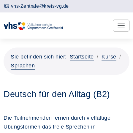
vhs-Zentrale@kreis-vg.de
Sie befinden sich hier:
Startseite
Kurse
Sprachen
Deutsch für den Alltag (B2)
Die Teilnehmenden lernen durch vielfältige
Übungsformen das freie Sprechen in