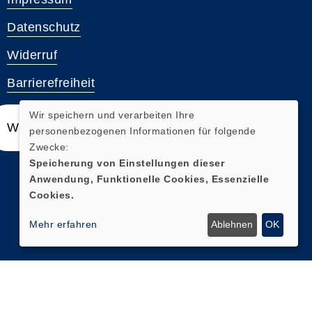
Datenschutz
Widerruf
Barrierefreiheit
Wir speichern und verarbeiten Ihre
Widerrufsformular
personenbezogenen Informationen für folgende
Zwecke:
Speicherung von Einstellungen dieser
Anwendung, Funktionelle Cookies, Essenzielle
Cookies.
Mehr erfahren
Ablehnen
OK
Cookie Einstellungen