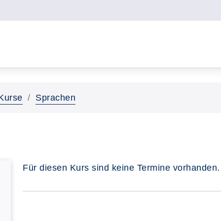
Kurse
Sprachen
Für diesen Kurs sind keine Termine vorhanden.