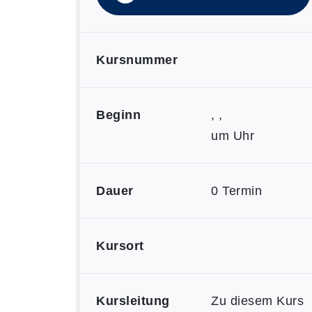
Kursnummer
Beginn
, ,
um Uhr
Dauer
0 Termin
Kursort
Kursleitung
Zu diesem Kurs