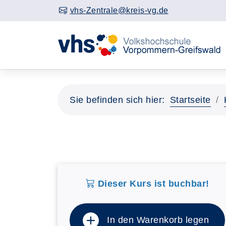
vhs-Zentrale@kreis-vg.de
Sie befinden sich hier:
Startseite
Dieser Kurs ist buchbar!
In den Warenkorb legen