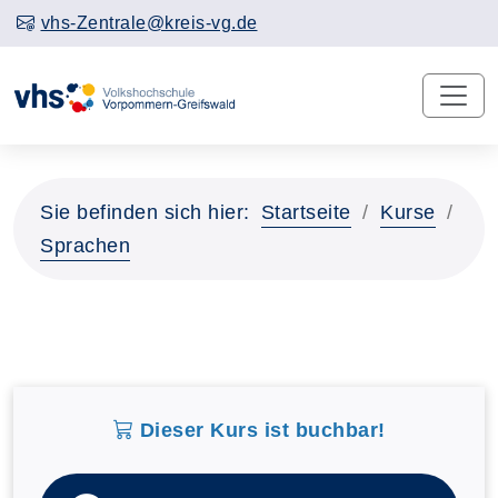
vhs-Zentrale@kreis-vg.de
Sie befinden sich hier:
Startseite
Kurse
Sprachen
Dieser Kurs ist buchbar!