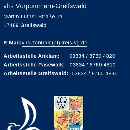
vhs Vorpommern-Greifswald
Martin-Luther-Straße 7a
17489 Greifswald
E-Mail:
vhs-zentrale(at)kreis-vg.de
Arbeitsstelle Anklam:
03834 / 8760 4820
Arbeitsstelle Pasewalk:
03834 / 8760 4810
Arbeitsstelle Greifswald:
03834 / 8760 4830