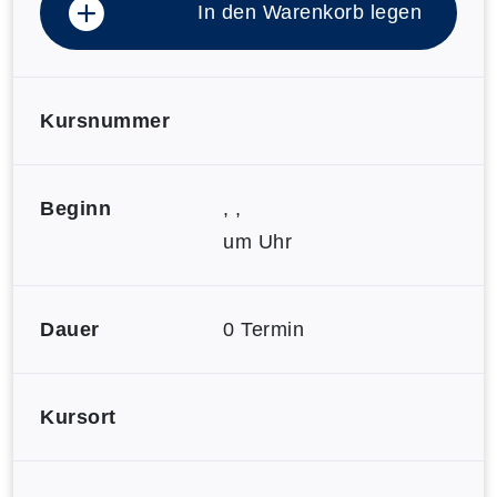
In den Warenkorb legen
Kursnummer
Beginn
, ,
um Uhr
Dauer
0 Termin
Kursort