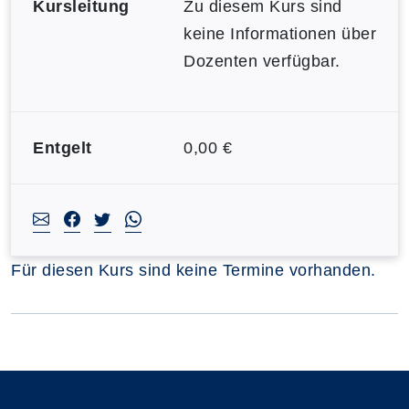
Kursleitung
Zu diesem Kurs sind
keine Informationen über
Dozenten verfügbar.
Entgelt
0,00 €
Für diesen Kurs sind keine Termine vorhanden.