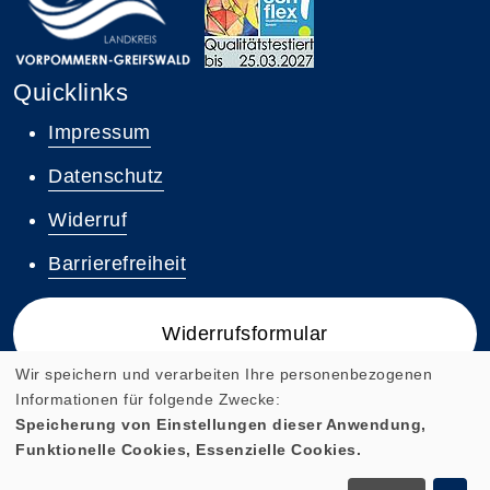
Quicklinks
Impressum
Datenschutz
Widerruf
Barrierefreiheit
Widerrufsformular
Wir speichern und verarbeiten Ihre personenbezogenen
Informationen für folgende Zwecke:
Speicherung von Einstellungen dieser Anwendung,
Funktionelle Cookies, Essenzielle Cookies.
Cookie Einstellungen