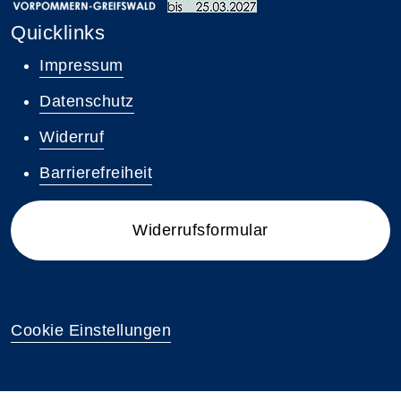
Quicklinks
Impressum
Datenschutz
Widerruf
Barrierefreiheit
Widerrufsformular
Cookie Einstellungen