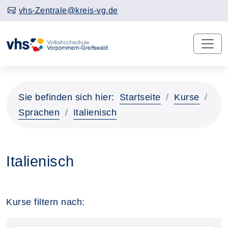
vhs-Zentrale@kreis-vg.de
Sie befinden sich hier:
Startseite
Kurse
Sprachen
Italienisch
Italienisch
Kurse filtern nach: