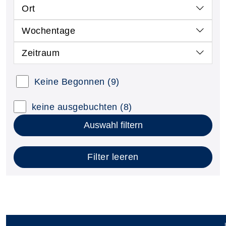
Ort
Wochentage
Zeitraum
Keine Begonnen
(9)
keine ausgebuchten
(8)
Auswahl filtern
Filter leeren