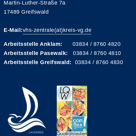
Martin-Luther-Straße 7a
17489 Greifswald
E-Mail:
vhs-zentrale(at)kreis-vg.de
Arbeitsstelle Anklam:
03834 / 8760 4820
Arbeitsstelle Pasewalk:
03834 / 8760 4810
Arbeitsstelle Greifswald:
03834 / 8760 4830