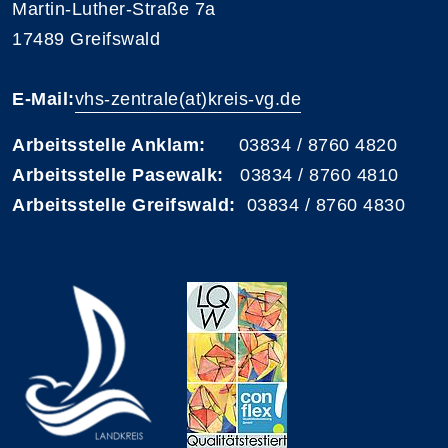
Martin-Luther-Straße 7a
17489 Greifswald
E-Mail:
vhs-zentrale(at)kreis-vg.de
Arbeitsstelle Anklam:
03834 / 8760 4820
Arbeitsstelle Pasewalk:
03834 / 8760 4810
Arbeitsstelle Greifswald:
03834 / 8760 4830