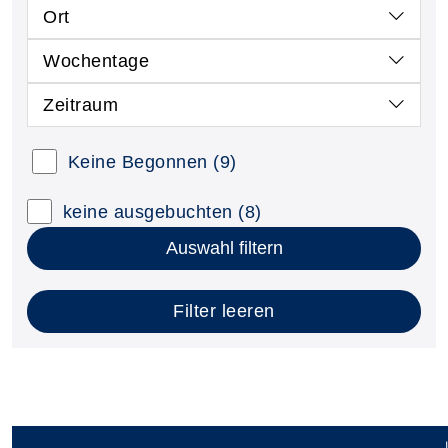
Ort
Wochentage
Zeitraum
Keine Begonnen
(9)
keine ausgebuchten
(8)
Auswahl filtern
Filter leeren