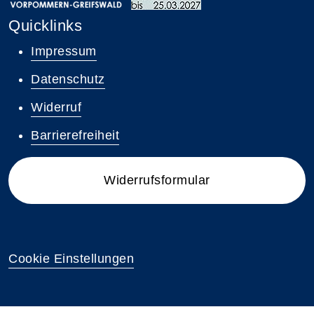
Quicklinks
Impressum
Datenschutz
Widerruf
Barrierefreiheit
Widerrufsformular
Cookie Einstellungen