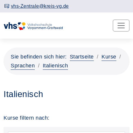
vhs-Zentrale@kreis-vg.de
Sie befinden sich hier:
Startseite
Kurse
Sprachen
Italienisch
Italienisch
Kurse filtern nach: