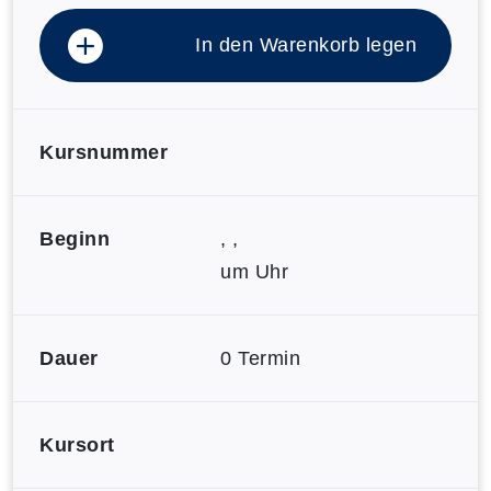
In den Warenkorb legen
Kursnummer
Beginn
, ,
um Uhr
Dauer
0 Termin
Kursort