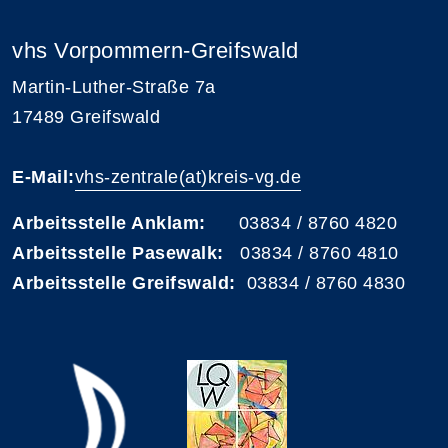
vhs Vorpommern-Greifswald
Martin-Luther-Straße 7a
17489 Greifswald
E-Mail:
vhs-zentrale(at)kreis-vg.de
Arbeitsstelle Anklam:
03834 / 8760 4820
Arbeitsstelle Pasewalk:
03834 / 8760 4810
Arbeitsstelle Greifswald:
03834 / 8760 4830