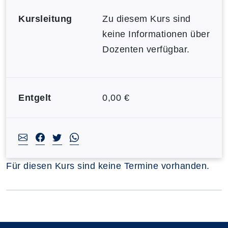
Kursleitung
Zu diesem Kurs sind
keine Informationen über
Dozenten verfügbar.
Entgelt
0,00 €
Für diesen Kurs sind keine Termine vorhanden.