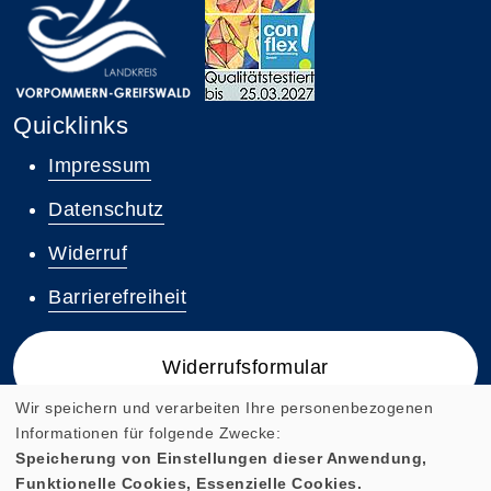
Quicklinks
Impressum
Datenschutz
Widerruf
Barrierefreiheit
Widerrufsformular
Wir speichern und verarbeiten Ihre personenbezogenen
Informationen für folgende Zwecke:
Speicherung von Einstellungen dieser Anwendung,
Funktionelle Cookies, Essenzielle Cookies.
Cookie Einstellungen