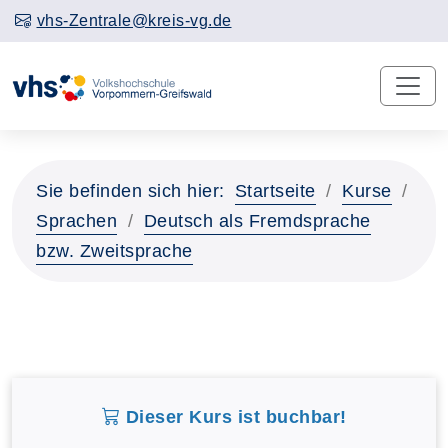
vhs-Zentrale@kreis-vg.de
Sie befinden sich hier:
Startseite
Kurse
Sprachen
Deutsch als Fremdsprache
bzw. Zweitsprache
Dieser Kurs ist buchbar!