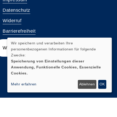
Datenschutz
Widerruf
Barrierefreiheit
Wir speichern und verarbeiten Ihre
Widerrufsformular
personenbezogenen Informationen für folgende
Zwecke:
Speicherung von Einstellungen dieser
Anwendung, Funktionelle Cookies, Essenzielle
Cookies.
Mehr erfahren
Ablehnen
OK
Cookie Einstellungen