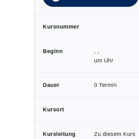
Kursnummer
Beginn
, ,
um Uhr
Dauer
0 Termin
Kursort
Kursleitung
Zu diesem Kurs