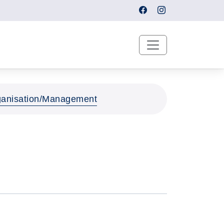
Organisation/Management