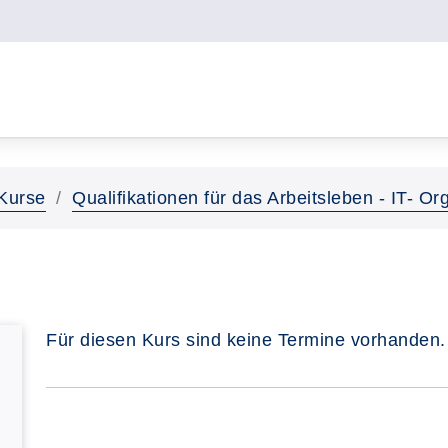
Kurse
Qualifikationen für das Arbeitsleben - IT- 
Für diesen Kurs sind keine Termine vorhanden.