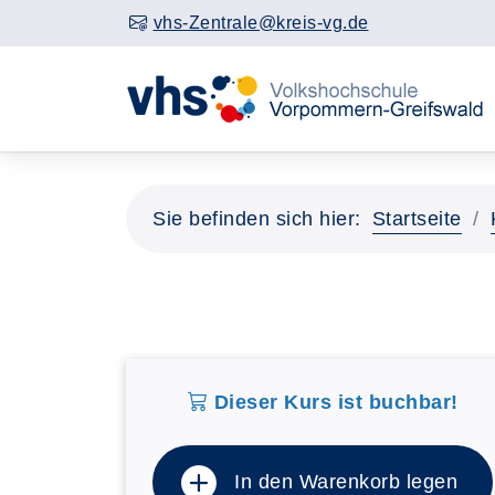
vhs-Zentrale@kreis-vg.de
Sie befinden sich hier:
Startseite
Dieser Kurs ist buchbar!
In den Warenkorb legen