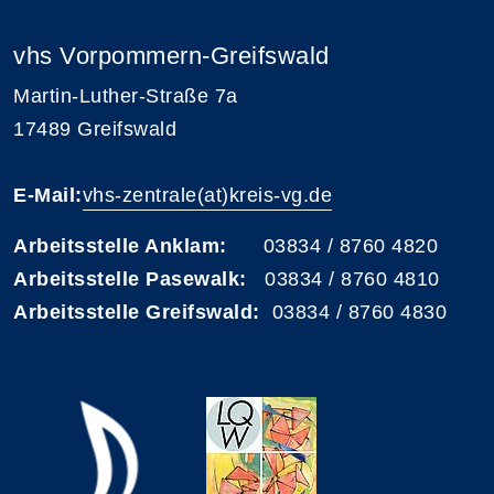
vhs Vorpommern-Greifswald
Martin-Luther-Straße 7a
17489 Greifswald
E-Mail:
vhs-zentrale(at)kreis-vg.de
Arbeitsstelle Anklam:
03834 / 8760 4820
Arbeitsstelle Pasewalk:
03834 / 8760 4810
Arbeitsstelle Greifswald:
03834 / 8760 4830