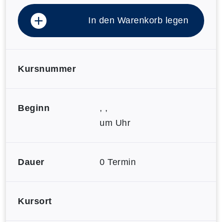
In den Warenkorb legen
Kursnummer
Beginn
, ,
um Uhr
Dauer
0 Termin
Kursort