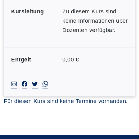
Kursleitung
Zu diesem Kurs sind
keine Informationen über
Dozenten verfügbar.
Entgelt
0,00 €
Für diesen Kurs sind keine Termine vorhanden.