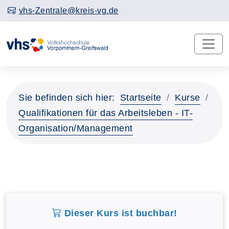
vhs-Zentrale@kreis-vg.de
Sie befinden sich hier:
Startseite
Kurse
Qualifikationen für das Arbeitsleben - IT-
Organisation/Management
Dieser Kurs ist buchbar!