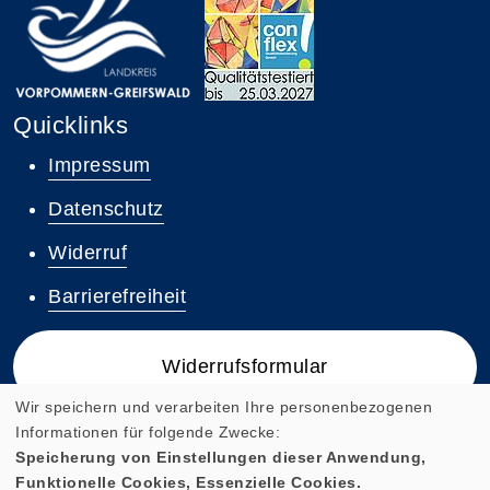
Quicklinks
Impressum
Datenschutz
Widerruf
Barrierefreiheit
Widerrufsformular
Wir speichern und verarbeiten Ihre personenbezogenen
Informationen für folgende Zwecke:
Speicherung von Einstellungen dieser Anwendung,
Funktionelle Cookies, Essenzielle Cookies.
Cookie Einstellungen