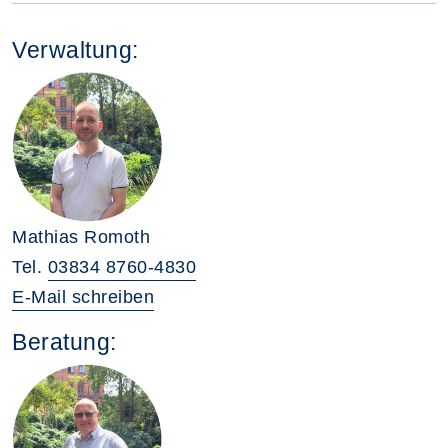
Verwaltung:
Mathias Romoth
Tel.
03834 8760-4830
E-Mail schreiben
Beratung: