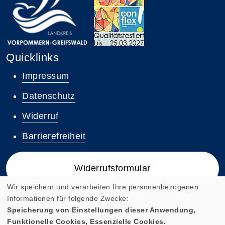
Quicklinks
Impressum
Datenschutz
Widerruf
Barrierefreiheit
Widerrufsformular
Wir speichern und verarbeiten Ihre personenbezogenen
Informationen für folgende Zwecke:
Speicherung von Einstellungen dieser Anwendung,
Funktionelle Cookies, Essenzielle Cookies.
Cookie Einstellungen