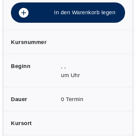
In den Warenkorb legen
Kursnummer
Beginn
, ,
um Uhr
Dauer
0 Termin
Kursort