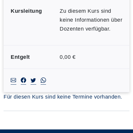
Kursleitung
Zu diesem Kurs sind
keine Informationen über
Dozenten verfügbar.
Entgelt
0,00 €
Für diesen Kurs sind keine Termine vorhanden.