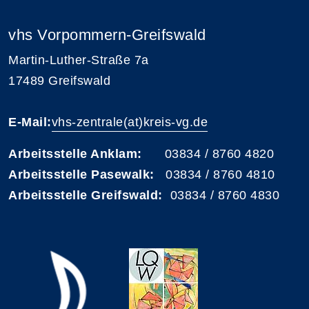
vhs Vorpommern-Greifswald
Martin-Luther-Straße 7a
17489 Greifswald
E-Mail:
vhs-zentrale(at)kreis-vg.de
Arbeitsstelle Anklam:
03834 / 8760 4820
Arbeitsstelle Pasewalk:
03834 / 8760 4810
Arbeitsstelle Greifswald:
03834 / 8760 4830