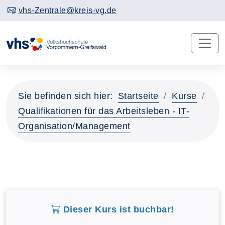
vhs-Zentrale@kreis-vg.de
Sie befinden sich hier:
Startseite
Kurse
Qualifikationen für das Arbeitsleben - IT-
Organisation/Management
Dieser Kurs ist buchbar!