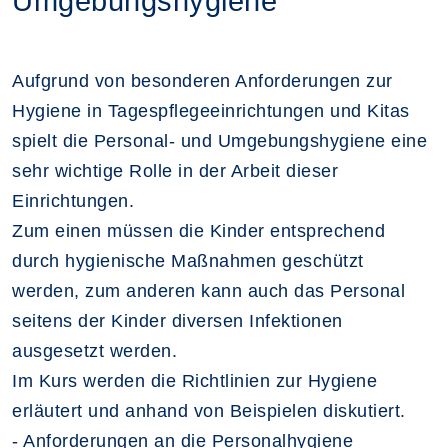
Umgebungshygiene
Aufgrund von besonderen Anforderungen zur
Hygiene in Tagespflegeeinrichtungen und Kitas
spielt die Personal- und Umgebungshygiene eine
sehr wichtige Rolle in der Arbeit dieser
Einrichtungen.
Zum einen müssen die Kinder entsprechend
durch hygienische Maßnahmen geschützt
werden, zum anderen kann auch das Personal
seitens der Kinder diversen Infektionen
ausgesetzt werden.
Im Kurs werden die Richtlinien zur Hygiene
erläutert und anhand von Beispielen diskutiert.
- Anforderungen an die Personalhygiene