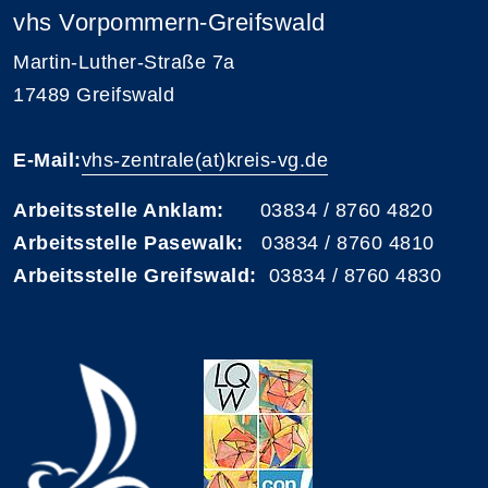
vhs Vorpommern-Greifswald
Martin-Luther-Straße 7a
17489 Greifswald
E-Mail:
vhs-zentrale(at)kreis-vg.de
Arbeitsstelle Anklam:
03834 / 8760 4820
Arbeitsstelle Pasewalk:
03834 / 8760 4810
Arbeitsstelle Greifswald:
03834 / 8760 4830