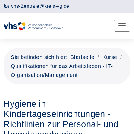
vhs-Zentrale@kreis-vg.de
Sie befinden sich hier:
Startseite
Kurse
Qualifikationen für das Arbeitsleben - IT-
Organisation/Management
Hygiene in
Kindertageseinrichtungen -
Richtlinien zur Personal- und