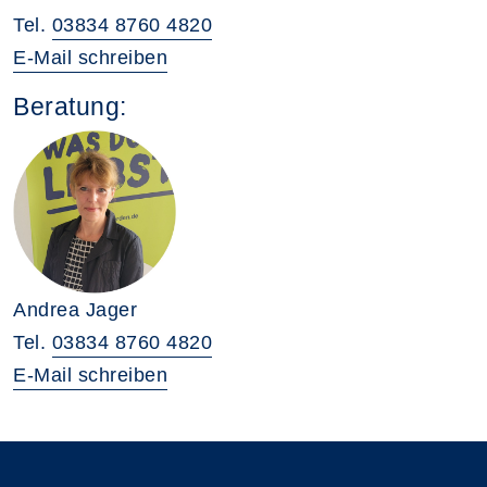
Tel.
03834 8760 4820
E-Mail schreiben
Beratung:
Andrea Jager
Tel.
03834 8760 4820
E-Mail schreiben