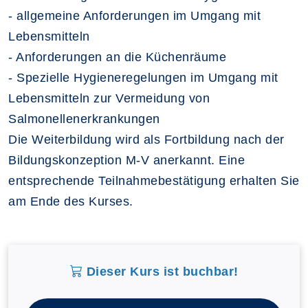
- allgemeine Anforderungen im Umgang mit
Lebensmitteln
- Anforderungen an die Küchenräume
- Spezielle Hygieneregelungen im Umgang mit
Lebensmitteln zur Vermeidung von
Salmonellenerkrankungen
Die Weiterbildung wird als Fortbildung nach der
Bildungskonzeption M-V anerkannt. Eine
entsprechende Teilnahmebestätigung erhalten Sie
am Ende des Kurses.
Dieser Kurs ist buchbar!