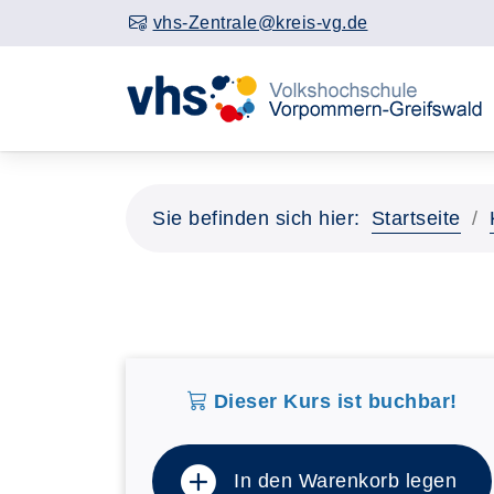
vhs-Zentrale@kreis-vg.de
Sie befinden sich hier:
Startseite
Dieser Kurs ist buchbar!
In den Warenkorb legen