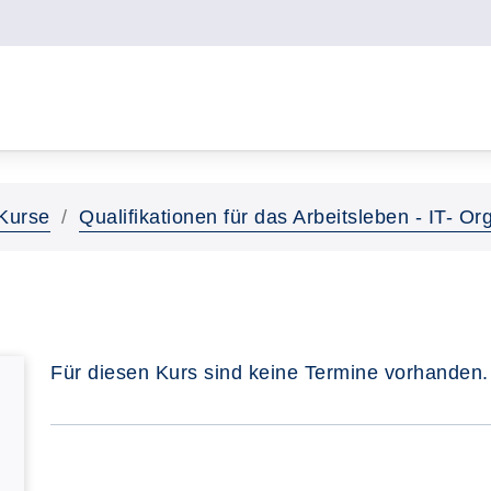
Kurse
Qualifikationen für das Arbeitsleben - IT- 
Für diesen Kurs sind keine Termine vorhanden.