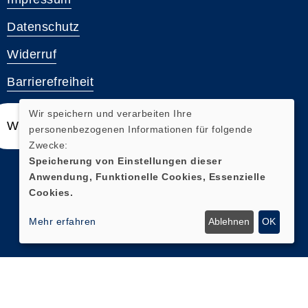
Datenschutz
Widerruf
Barrierefreiheit
Wir speichern und verarbeiten Ihre
Widerrufsformular
personenbezogenen Informationen für folgende
Zwecke:
Speicherung von Einstellungen dieser
Anwendung, Funktionelle Cookies, Essenzielle
Cookies.
Mehr erfahren
Ablehnen
OK
Cookie Einstellungen