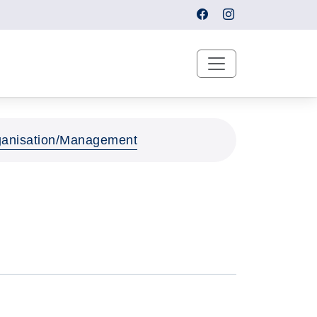
Organisation/Management