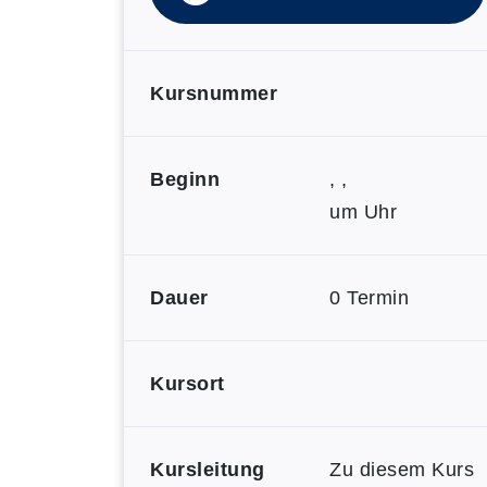
Kursnummer
Beginn
, ,
um Uhr
Dauer
0 Termin
Kursort
Kursleitung
Zu diesem Kurs