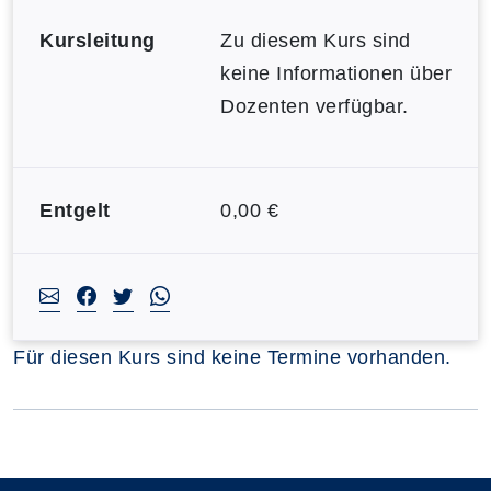
Kursleitung
Zu diesem Kurs sind
keine Informationen über
Dozenten verfügbar.
Entgelt
0,00 €
Für diesen Kurs sind keine Termine vorhanden.