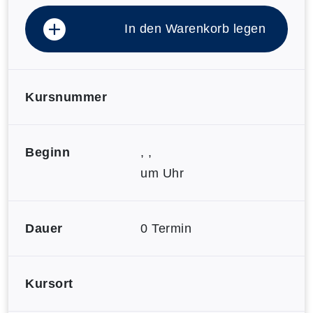
In den Warenkorb legen
Kursnummer
Beginn
, ,
um Uhr
Dauer
0 Termin
Kursort