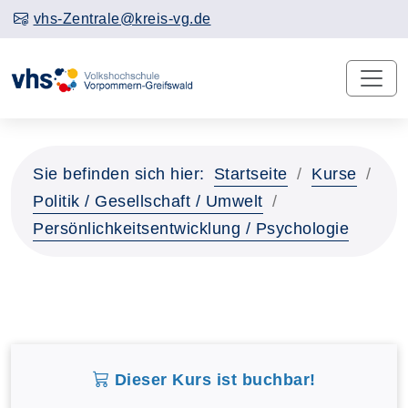
vhs-Zentrale@kreis-vg.de
Sie befinden sich hier:
Startseite
Kurse
Politik / Gesellschaft / Umwelt
Persönlichkeitsentwicklung / Psychologie
Dieser Kurs ist buchbar!