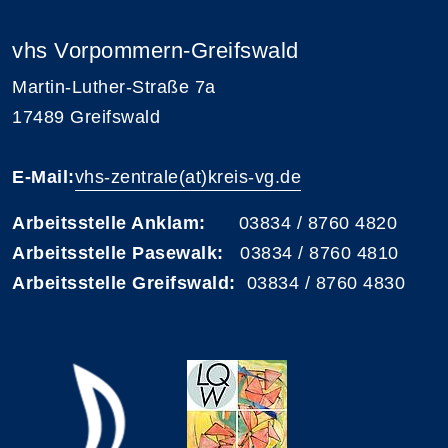
vhs Vorpommern-Greifswald
Martin-Luther-Straße 7a
17489 Greifswald
E-Mail:
vhs-zentrale(at)kreis-vg.de
Arbeitsstelle Anklam:
03834 / 8760 4820
Arbeitsstelle Pasewalk:
03834 / 8760 4810
Arbeitsstelle Greifswald:
03834 / 8760 4830