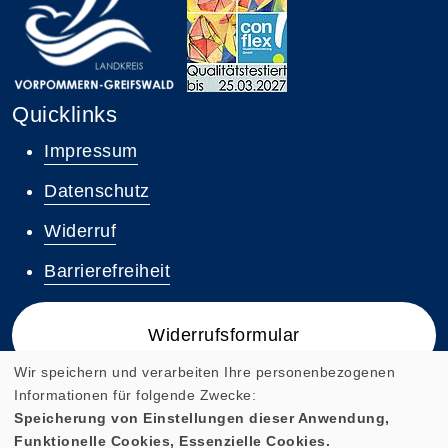
Quicklinks
Impressum
Datenschutz
Widerruf
Barrierefreiheit
Widerrufsformular
Wir speichern und verarbeiten Ihre personenbezogenen
Informationen für folgende Zwecke:
Speicherung von Einstellungen dieser Anwendung,
Funktionelle Cookies, Essenzielle Cookies.
Cookie Einstellungen