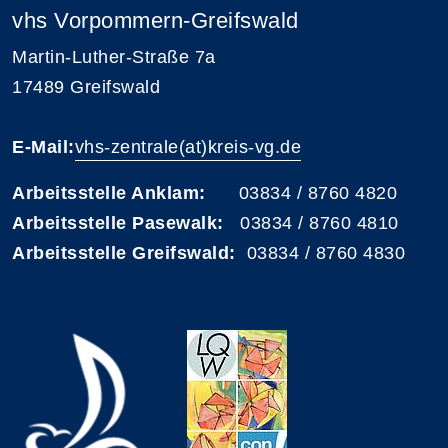
vhs Vorpommern-Greifswald
Martin-Luther-Straße 7a
17489 Greifswald
E-Mail:
vhs-zentrale(at)kreis-vg.de
Arbeitsstelle Anklam:
03834 / 8760 4820
Arbeitsstelle Pasewalk:
03834 / 8760 4810
Arbeitsstelle Greifswald:
03834 / 8760 4830