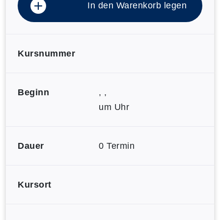
In den Warenkorb legen
Kursnummer
Beginn
, ,
um Uhr
Dauer
0 Termin
Kursort