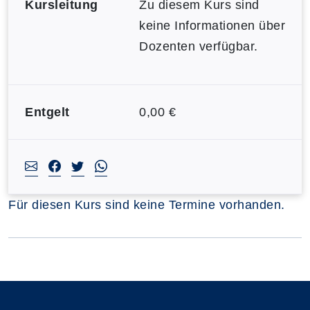
Kursleitung
Zu diesem Kurs sind
keine Informationen über
Dozenten verfügbar.
Entgelt
0,00 €
Für diesen Kurs sind keine Termine vorhanden.