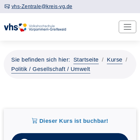
vhs-Zentrale@kreis-vg.de
Sie befinden sich hier:
Startseite
Kurse
Politik / Gesellschaft / Umwelt
Dieser Kurs ist buchbar!