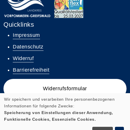
Quicklinks
Impressum
Datenschutz
Widerruf
Barrierefreiheit
Widerrufsformular
Wir speichern und verarbeiten Ihre personenbezogenen
Informationen für folgende Zwecke:
Speicherung von Einstellungen dieser Anwendung,
Funktionelle Cookies, Essenzielle Cookies.
Cookie Einstellungen