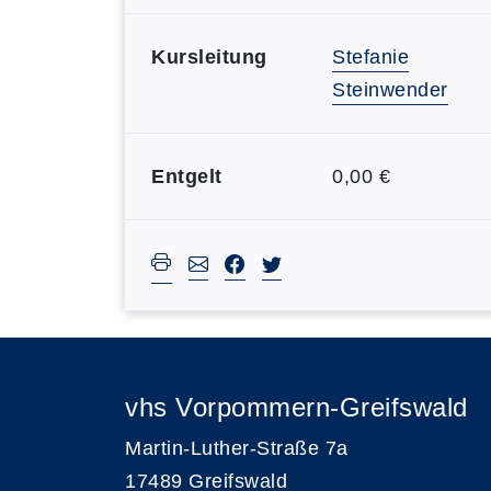
Kursleitung
Stefanie
Steinwender
Entgelt
0,00 €
vhs Vorpommern-Greifswald
Martin-Luther-Straße 7a
17489 Greifswald