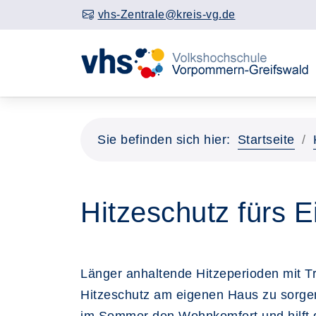
vhs-Zentrale@kreis-vg.de
Sie befinden sich hier:
Startseite
Hitzeschutz fürs 
Länger anhaltende Hitzeperioden mit 
Hitzeschutz am eigenen Haus zu sorgen,