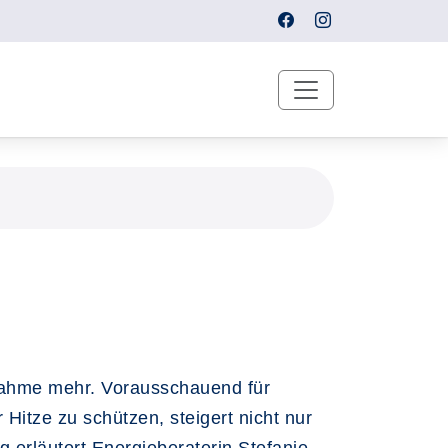
nahme mehr. Vorausschauend für
itze zu schützen, steigert nicht nur