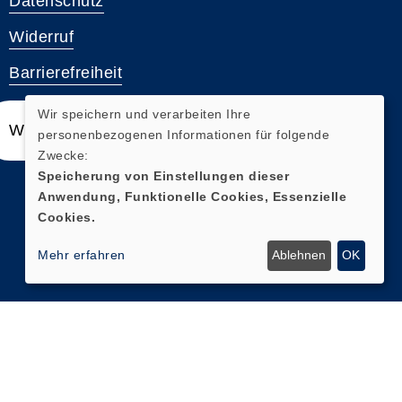
Datenschutz
Widerruf
Barrierefreiheit
Wir speichern und verarbeiten Ihre
Widerrufsformular
personenbezogenen Informationen für folgende
Zwecke:
Speicherung von Einstellungen dieser
Anwendung, Funktionelle Cookies, Essenzielle
Cookies.
Mehr erfahren
Ablehnen
OK
Cookie Einstellungen