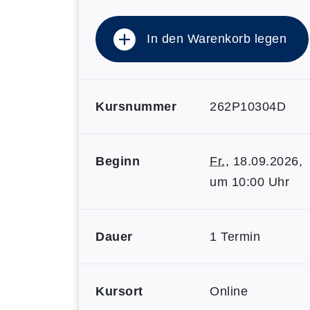
In den Warenkorb legen
Kursnummer
262P10304D
Beginn
Fr.
, 18.09.2026,
um 10:00 Uhr
Dauer
1 Termin
Kursort
Online