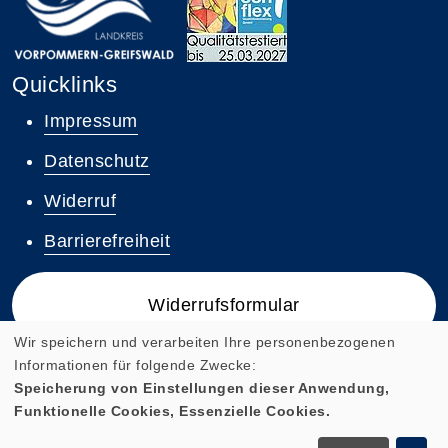
Quicklinks
Impressum
Datenschutz
Widerruf
Barrierefreiheit
Widerrufsformular
Wir speichern und verarbeiten Ihre personenbezogenen
Informationen für folgende Zwecke:
Speicherung von Einstellungen dieser Anwendung,
Funktionelle Cookies, Essenzielle Cookies.
Cookie Einstellungen