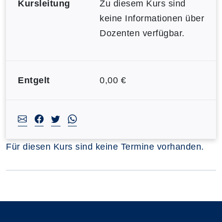
Kursleitung
Zu diesem Kurs sind
keine Informationen über
Dozenten verfügbar.
Entgelt
0,00 €
Für diesen Kurs sind keine Termine vorhanden.