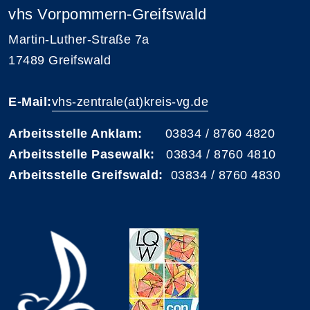
vhs Vorpommern-Greifswald
Martin-Luther-Straße 7a
17489 Greifswald
E-Mail:
vhs-zentrale(at)kreis-vg.de
Arbeitsstelle Anklam:
03834 / 8760 4820
Arbeitsstelle Pasewalk:
03834 / 8760 4810
Arbeitsstelle Greifswald:
03834 / 8760 4830