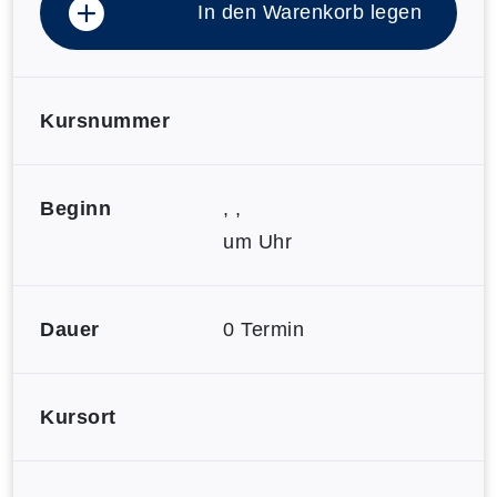
In den Warenkorb legen
Kursnummer
Beginn
, ,
um Uhr
Dauer
0 Termin
Kursort