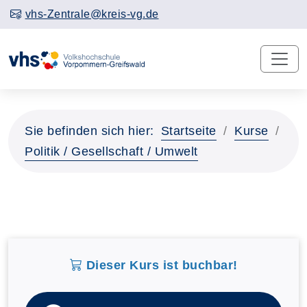
vhs-Zentrale@kreis-vg.de
Sie befinden sich hier:
Startseite
Kurse
Politik / Gesellschaft / Umwelt
Dieser Kurs ist buchbar!