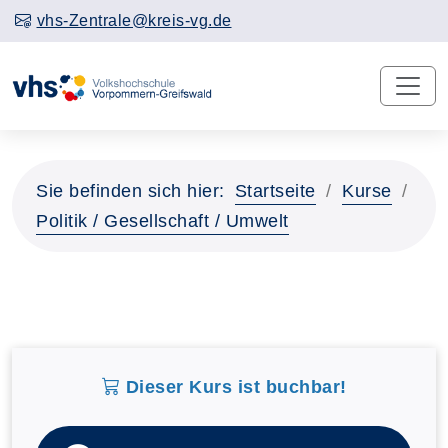
vhs-Zentrale@kreis-vg.de
Sie befinden sich hier:
Startseite
Kurse
Politik / Gesellschaft / Umwelt
Dieser Kurs ist buchbar!