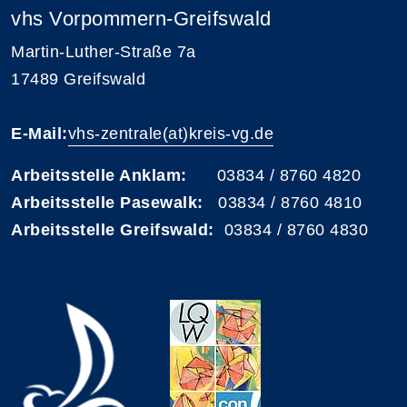
vhs Vorpommern-Greifswald
Martin-Luther-Straße 7a
17489 Greifswald
E-Mail:
vhs-zentrale(at)kreis-vg.de
Arbeitsstelle Anklam:
03834 / 8760 4820
Arbeitsstelle Pasewalk:
03834 / 8760 4810
Arbeitsstelle Greifswald:
03834 / 8760 4830