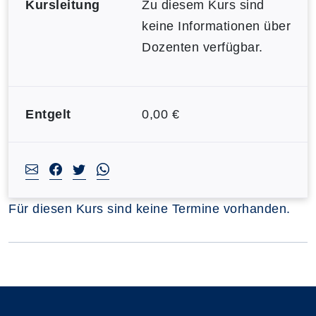
Kursleitung
Zu diesem Kurs sind
keine Informationen über
Dozenten verfügbar.
Entgelt
0,00 €
Für diesen Kurs sind keine Termine vorhanden.