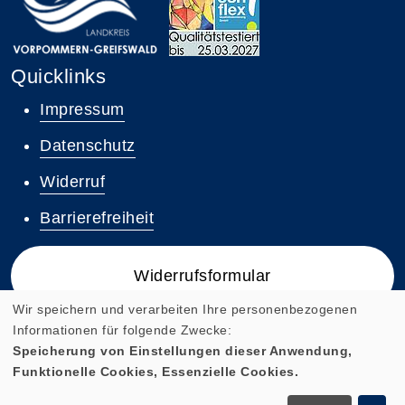
Quicklinks
Impressum
Datenschutz
Widerruf
Barrierefreiheit
Widerrufsformular
Wir speichern und verarbeiten Ihre personenbezogenen
Informationen für folgende Zwecke:
Speicherung von Einstellungen dieser Anwendung,
Funktionelle Cookies, Essenzielle Cookies.
Cookie Einstellungen