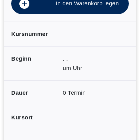
In den Warenkorb legen
Kursnummer
Beginn
, ,
um Uhr
Dauer
0 Termin
Kursort