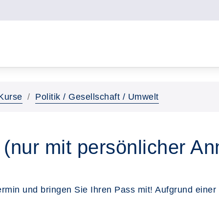
Kurse
Politik / Gesellschaft / Umwelt
 (nur mit persönlicher A
ermin und bringen Sie Ihren Pass mit! Aufgrund einer