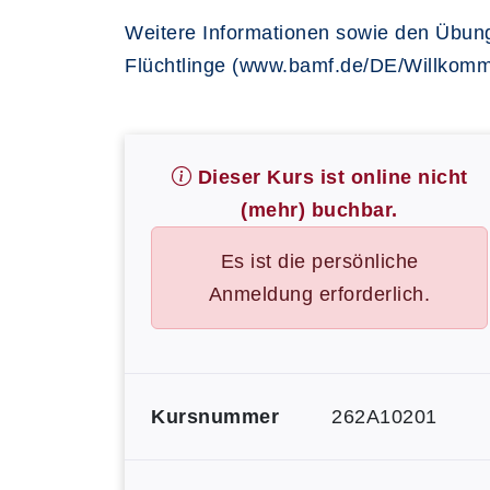
Weitere Informationen sowie den Übung
Flüchtlinge (www.bamf.de/DE/Willkomm
Dieser Kurs ist online nicht
(mehr) buchbar.
Es ist die persönliche
Anmeldung erforderlich.
Kursnummer
262A10201