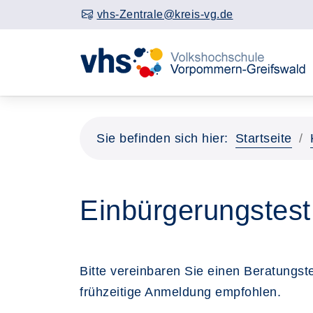
vhs-Zentrale@kreis-vg.de
Sie befinden sich hier:
Startseite
Einbürgerungstest
Bitte vereinbaren Sie einen Beratungst
frühzeitige Anmeldung empfohlen.