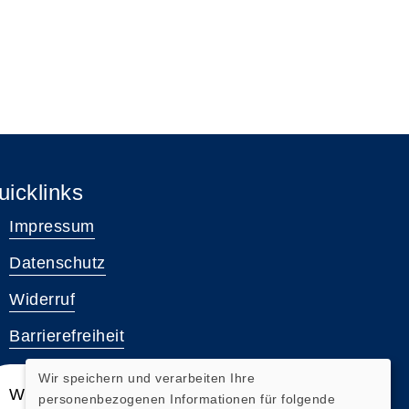
uicklinks
Impressum
Datenschutz
Widerruf
Barrierefreiheit
Wir speichern und verarbeiten Ihre
Widerrufsformular
personenbezogenen Informationen für folgende