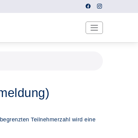
nmeldung)
 begrenzten Teilnehmerzahl wird eine