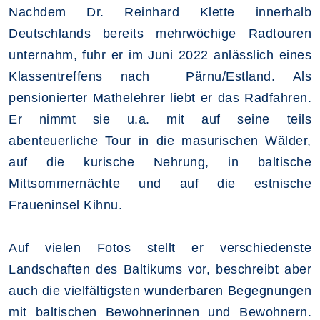
Nachdem Dr. Reinhard Klette innerhalb
Deutschlands bereits mehrwöchige Radtouren
unternahm, fuhr er im Juni 2022 anlässlich eines
Klassentreffens nach Pärnu/Estland. Als
pensionierter Mathelehrer liebt er das Radfahren.
Er nimmt sie u.a. mit auf seine teils
abenteuerliche Tour in die masurischen Wälder,
auf die kurische Nehrung, in baltische
Mittsommernächte und auf die estnische
Fraueninsel Kihnu.
Auf vielen Fotos stellt er verschiedenste
Landschaften des Baltikums vor, beschreibt aber
auch die vielfältigsten wunderbaren Begegnungen
mit baltischen Bewohnerinnen und Bewohnern.