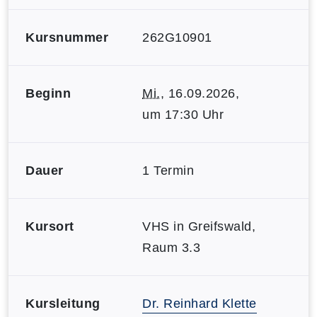
Kursnummer
262G10901
Beginn
Mi.
, 16.09.2026,
um 17:30 Uhr
Dauer
1 Termin
Kursort
VHS in Greifswald,
Raum 3.3
Kursleitung
Dr. Reinhard Klette