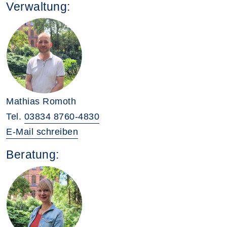
Verwaltung:
Mathias Romoth
Tel.
03834 8760-4830
E-Mail schreiben
Beratung: