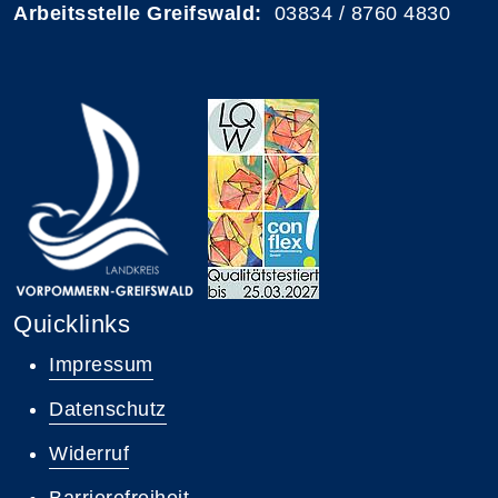
Arbeitsstelle Greifswald:
03834 / 8760 4830
Quicklinks
Impressum
Datenschutz
Widerruf
Barrierefreiheit