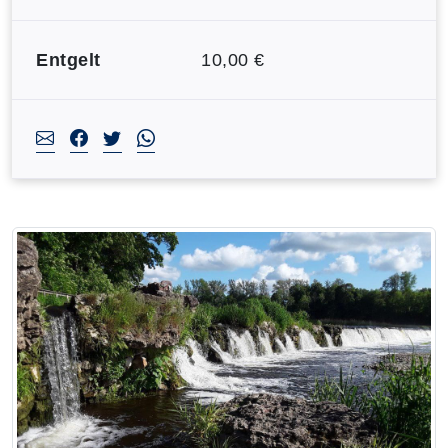
Entgelt
10,00 €