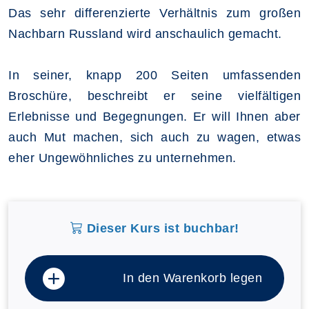
Das sehr differenzierte Verhältnis zum großen
Nachbarn Russland wird anschaulich gemacht.
In seiner, knapp 200 Seiten umfassenden
Broschüre, beschreibt er seine vielfältigen
Erlebnisse und Begegnungen. Er will Ihnen aber
auch Mut machen, sich auch zu wagen, etwas
eher Ungewöhnliches zu unternehmen.
Dieser Kurs ist buchbar!
In den Warenkorb legen