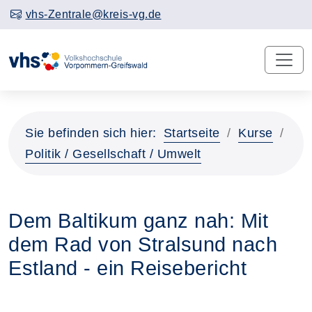
vhs-Zentrale@kreis-vg.de
Sie befinden sich hier:
Startseite
Kurse
Politik / Gesellschaft / Umwelt
Dem Baltikum ganz nah: Mit
dem Rad von Stralsund nach
Estland - ein Reisebericht