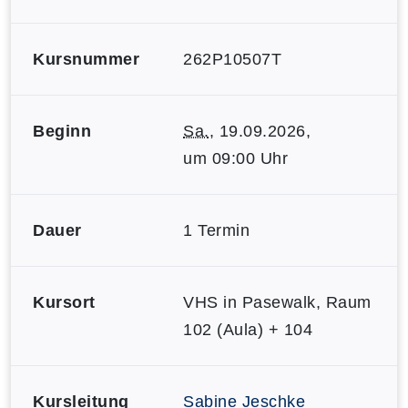
Kursnummer
262P10507T
Beginn
Sa.
, 19.09.2026,
um 09:00 Uhr
Dauer
1 Termin
Kursort
VHS in Pasewalk, Raum
102 (Aula) + 104
Kursleitung
Sabine Jeschke