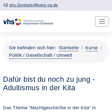
vhs-Zentrale@kreis-vg.de
Sie befinden sich hier:
Startseite
Kurse
Politik / Gesellschaft / Umwelt
Dafür bist du noch zu jung -
Adultismus in der Kita
Das Thema "Machtgeschichte in der Kita" in