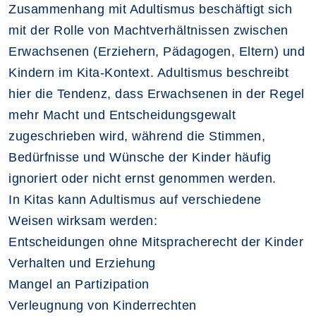
Zusammenhang mit Adultismus beschäftigt sich
mit der Rolle von Machtverhältnissen zwischen
Erwachsenen (Erziehern, Pädagogen, Eltern) und
Kindern im Kita-Kontext. Adultismus beschreibt
hier die Tendenz, dass Erwachsenen in der Regel
mehr Macht und Entscheidungsgewalt
zugeschrieben wird, während die Stimmen,
Bedürfnisse und Wünsche der Kinder häufig
ignoriert oder nicht ernst genommen werden.
In Kitas kann Adultismus auf verschiedene
Weisen wirksam werden:
Entscheidungen ohne Mitspracherecht der Kinder
Verhalten und Erziehung
Mangel an Partizipation
Verleugnung von Kinderrechten