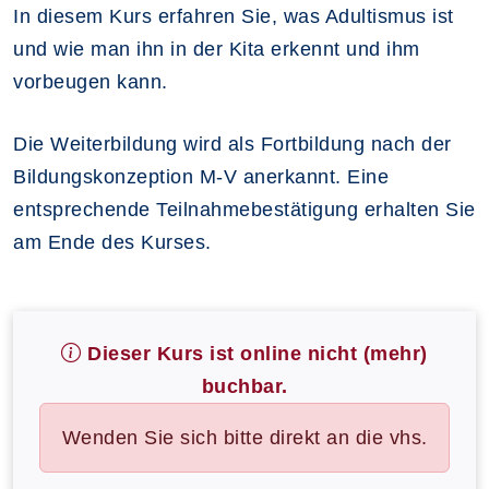
In diesem Kurs erfahren Sie, was Adultismus ist
und wie man ihn in der Kita erkennt und ihm
vorbeugen kann.
Die Weiterbildung wird als Fortbildung nach der
Bildungskonzeption M-V anerkannt. Eine
entsprechende Teilnahmebestätigung erhalten Sie
am Ende des Kurses.
Dieser Kurs ist online nicht (mehr)
buchbar.
Wenden Sie sich bitte direkt an die vhs.