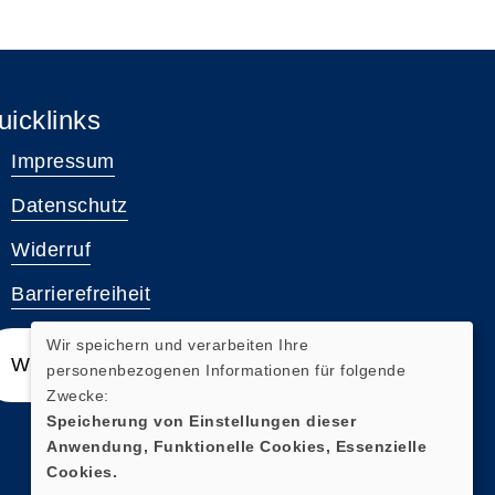
uicklinks
Impressum
Datenschutz
Widerruf
Barrierefreiheit
Wir speichern und verarbeiten Ihre
Widerrufsformular
personenbezogenen Informationen für folgende
Zwecke:
Speicherung von Einstellungen dieser
Anwendung, Funktionelle Cookies, Essenzielle
Cookies.