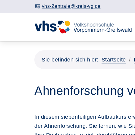
vhs-Zentrale@kreis-vg.de
Sie befinden sich hier:
Startseite
Ahnenforschung ver
In diesem siebenteiligen Aufbaukurs er
der Ahnenforschung. Sie lernen, wie Si