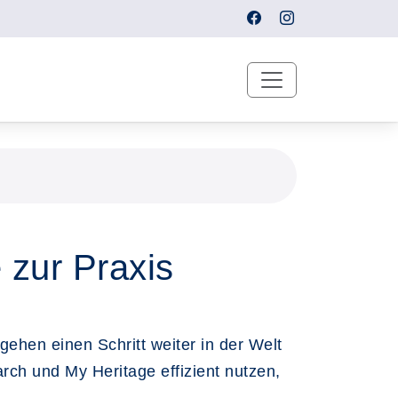
 zur Praxis
ehen einen Schritt weiter in der Welt
rch und My Heritage effizient nutzen,