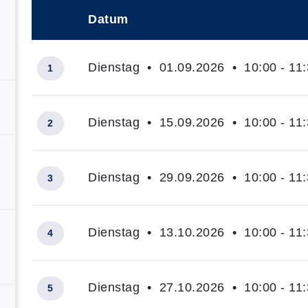
Datum
–
Dienstag • 01.09.2026 • 10:00 - 11:
1
Dienstag • 15.09.2026 • 10:00 - 11:
2
Dienstag • 29.09.2026 • 10:00 - 11:
3
Dienstag • 13.10.2026 • 10:00 - 11:
4
Dienstag • 27.10.2026 • 10:00 - 11:
5