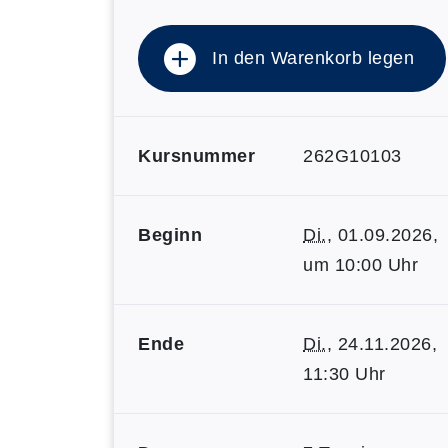
In den Warenkorb legen
Kursnummer
262G10103
Beginn
Di.
, 01.09.2026,
um 10:00 Uhr
Ende
Di.
, 24.11.2026,
11:30 Uhr