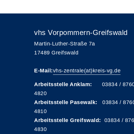
vhs Vorpommern-Greifswald
Martin-Luther-Straße 7a
17489 Greifswald
E-Mail:
vhs-zentrale(at)kreis-vg.de
Arbeitsstelle Anklam:
03834 / 876
4820
Arbeitsstelle Pasewalk:
03834 / 876
4810
Arbeitsstelle Greifswald:
03834 / 87
4830