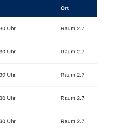
Ort
30 Uhr
Raum 2.7
30 Uhr
Raum 2.7
30 Uhr
Raum 2.7
30 Uhr
Raum 2.7
30 Uhr
Raum 2.7