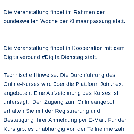
Die Veranstaltung findet im Rahmen der
bundesweiten Woche der Klimaanpassung statt.
Die Veranstaltung findet in
Kooperation mit dem
Digitalverbund #DigitalDienstag statt.
Technische Hinweise:
Die Durchführung des
Online-Kurses wird über die Plattform Join.next
angeboten. Eine Aufzeichnung des Kurses ist
untersagt. Den Zugang zum Onlineangebot
erhalten Sie mit der Registrierung und
Bestätigung Ihrer Anmeldung per E-Mail. Für den
Kurs gibt es unabhängig von der Teilnehmerzahl