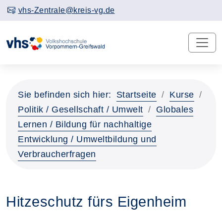
vhs-Zentrale@kreis-vg.de
Sie befinden sich hier:
Startseite
Kurse
Politik / Gesellschaft / Umwelt
Globales
Lernen / Bildung für nachhaltige
Entwicklung / Umweltbildung und
Verbraucherfragen
Hitzeschutz fürs Eigenheim