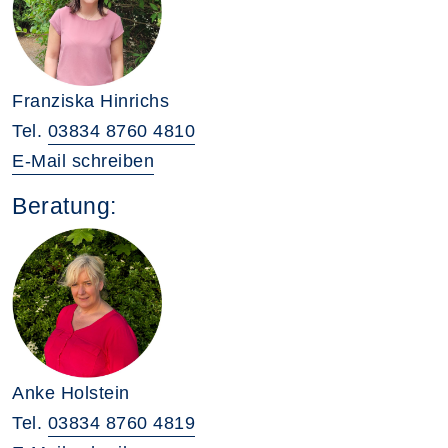
Franziska Hinrichs
Tel.
03834 8760 4810
E-Mail schreiben
Beratung:
Anke Holstein
Tel.
03834 8760 4819