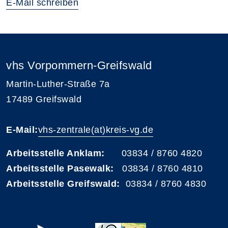
E-Mail schreiben
vhs Vorpommern-Greifswald
Martin-Luther-Straße 7a
17489 Greifswald
E-Mail:
vhs-zentrale(at)kreis-vg.de
Arbeitsstelle Anklam:
03834 / 8760 4820
Arbeitsstelle Pasewalk:
03834 / 8760 4810
Arbeitsstelle Greifswald:
03834 / 8760 4830