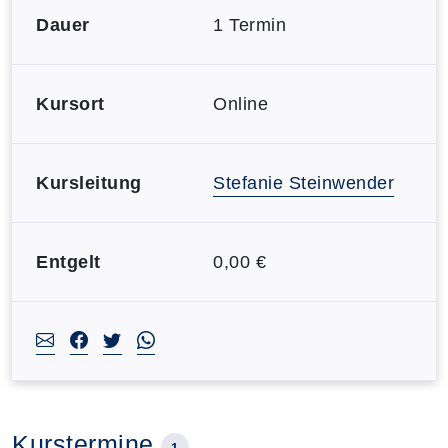
Dauer
1 Termin
Kursort
Online
Kursleitung
Stefanie Steinwender
Entgelt
0,00 €
Kurstermine