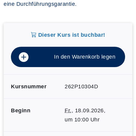
eine Durchführungsgarantie.
Dieser Kurs ist buchbar!
In den Warenkorb legen
Kursnummer
262P10304D
Beginn
Fr.
, 18.09.2026,
um 10:00 Uhr