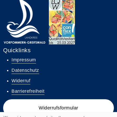
Quicklinks
Impressum
Datenschutz
Widerruf
Barrierefreiheit
Widerrufsformular