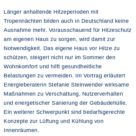
Länger anhaltende Hitzeperioden mit
Tropennächten bilden auch in Deutschland keine
Ausnahme mehr. Vorausschauend für Hitzeschutz
am eigenen Haus zu sorgen, wird damit zur
Notwendigkeit. Das eigene Haus vor Hitze zu
schützen, steigert nicht nur im Sommer den
Wohnkomfort und hilft gesundheitliche
Belastungen zu vermeiden. Im Vortrag erläutert
Energieberaterin Stefanie Steinwender wirksame
Maßnahmen zu Verschattung, Nutzerverhalten
und energetischer Sanierung der Gebäudehülle.
Ein weiterer Schwerpunkt sind bedarfsgerechte
Konzepte zur Lüftung und Kühlung von
Innenräumen.