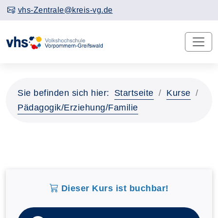
vhs-Zentrale@kreis-vg.de
Sie befinden sich hier:
Startseite
Kurse
Pädagogik/Erziehung/Familie
Dieser Kurs ist buchbar!