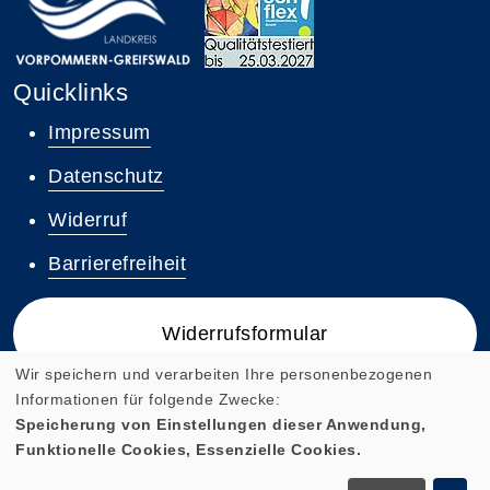
Quicklinks
Impressum
Datenschutz
Widerruf
Barrierefreiheit
Widerrufsformular
Wir speichern und verarbeiten Ihre personenbezogenen
Informationen für folgende Zwecke:
Speicherung von Einstellungen dieser Anwendung,
Funktionelle Cookies, Essenzielle Cookies.
Cookie Einstellungen