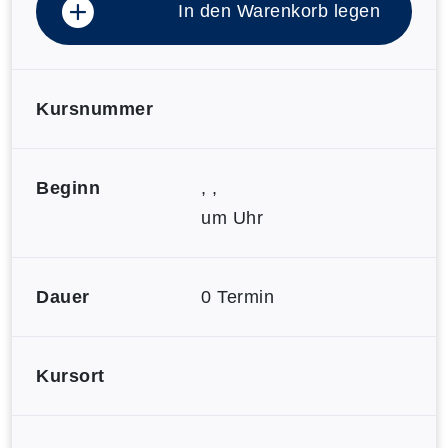
In den Warenkorb legen
Kursnummer
Beginn
, ,
um Uhr
Dauer
0 Termin
Kursort