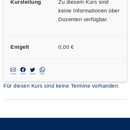
Kursleitung
Zu diesem Kurs sind
keine Informationen über
Dozenten verfügbar.
Entgelt
0,00 €
Für diesen Kurs sind keine Termine vorhanden.