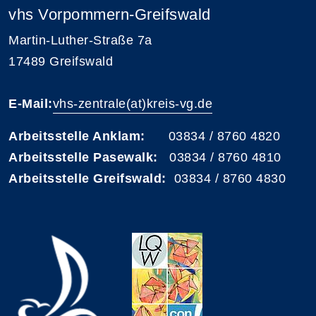
vhs Vorpommern-Greifswald
Martin-Luther-Straße 7a
17489 Greifswald
E-Mail:
vhs-zentrale(at)kreis-vg.de
Arbeitsstelle Anklam:
03834 / 8760 4820
Arbeitsstelle Pasewalk:
03834 / 8760 4810
Arbeitsstelle Greifswald:
03834 / 8760 4830