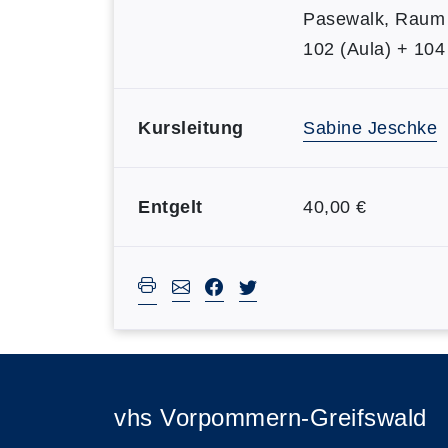
Pasewalk, Raum
102 (Aula) + 104
Kursleitung
Sabine Jeschke
Entgelt
40,00 €
vhs Vorpommern-Greifswald