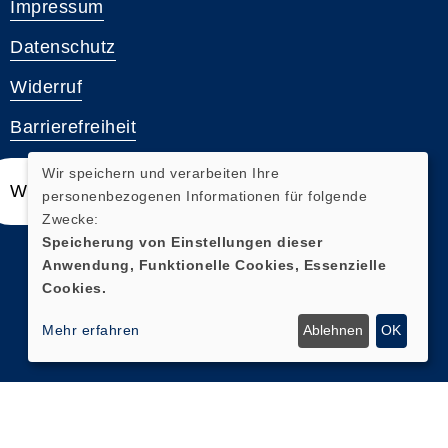
Impressum
Datenschutz
Widerruf
Barrierefreiheit
Wir speichern und verarbeiten Ihre
Widerrufsformular
personenbezogenen Informationen für folgende
Zwecke:
Speicherung von Einstellungen dieser
Anwendung, Funktionelle Cookies, Essenzielle
Cookies.
Mehr erfahren
Ablehnen
OK