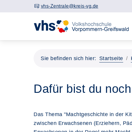
vhs-Zentrale@kreis-vg.de
Sie befinden sich hier:
Startseite
Dafür bist du noch
Das Thema "Machtgeschichte in der Kit
zwischen Erwachsenen (Erziehern, Päda