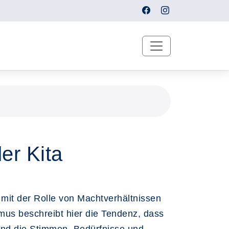
er Kita
mit der Rolle von Machtverhältnissen
mus beschreibt hier die Tendenz, dass