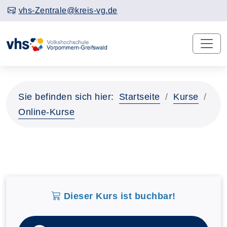
vhs-Zentrale@kreis-vg.de
Sie befinden sich hier:
Startseite
Kurse
Online-Kurse
Dieser Kurs ist buchbar!