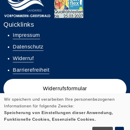
Quicklinks
Impressum
Datenschutz
Widerruf
Barrierefreiheit
Widerrufsformular
Wir speichern und verarbeiten Ihre personenbezogenen
Informationen für folgende Zwecke:
Speicherung von Einstellungen dieser Anwendung,
Funktionelle Cookies, Essenzielle Cookies.
Cookie Einstellungen