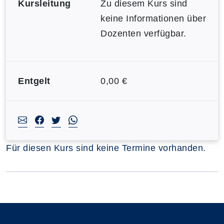
Kursleitung
Zu diesem Kurs sind
keine Informationen über
Dozenten verfügbar.
Entgelt
0,00 €
Für diesen Kurs sind keine Termine vorhanden.