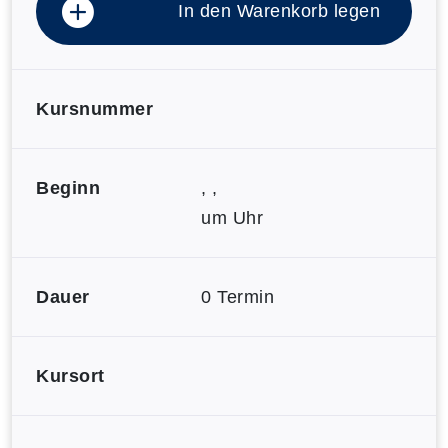
In den Warenkorb legen
Kursnummer
Beginn
, ,
um Uhr
Dauer
0 Termin
Kursort