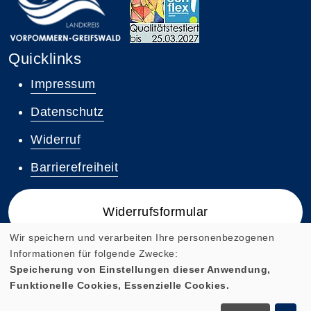
Quicklinks
Impressum
Datenschutz
Widerruf
Barrierefreiheit
Widerrufsformular
Wir speichern und verarbeiten Ihre personenbezogenen
Informationen für folgende Zwecke:
Speicherung von Einstellungen dieser Anwendung,
Funktionelle Cookies, Essenzielle Cookies.
Cookie Einstellungen