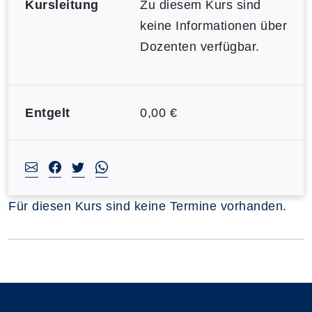
Kursleitung
Zu diesem Kurs sind
keine Informationen über
Dozenten verfügbar.
Entgelt
0,00 €
Für diesen Kurs sind keine Termine vorhanden.