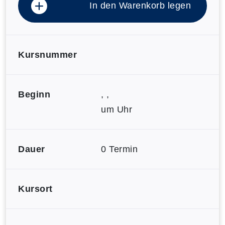
In den Warenkorb legen
Kursnummer
Beginn
, ,
um Uhr
Dauer
0 Termin
Kursort