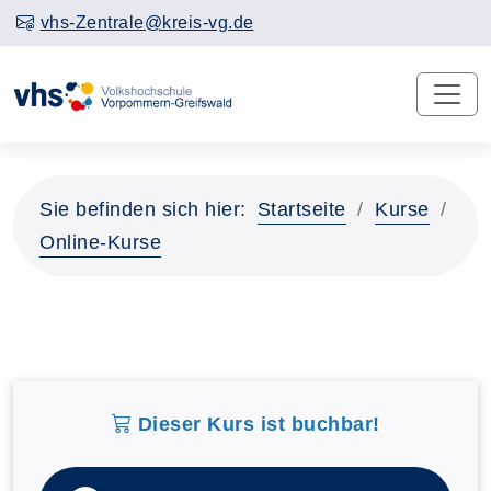
vhs-Zentrale@kreis-vg.de
Sie befinden sich hier:
Startseite
Kurse
Online-Kurse
Dieser Kurs ist buchbar!