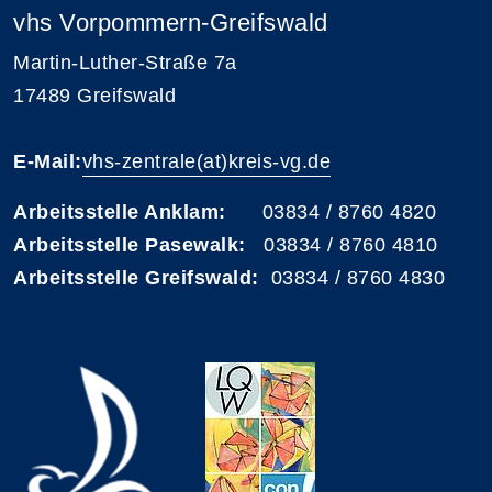
vhs Vorpommern-Greifswald
Martin-Luther-Straße 7a
17489 Greifswald
E-Mail:
vhs-zentrale(at)kreis-vg.de
Arbeitsstelle Anklam:
03834 / 8760 4820
Arbeitsstelle Pasewalk:
03834 / 8760 4810
Arbeitsstelle Greifswald:
03834 / 8760 4830