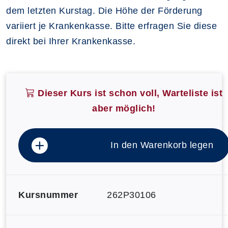
dem letzten Kurstag. Die Höhe der Förderung
variiert je Krankenkasse. Bitte erfragen Sie diese
direkt bei Ihrer Krankenkasse
.
Dieser Kurs ist schon voll, Warteliste ist
aber möglich!
In den Warenkorb legen
Kursnummer
262P30106