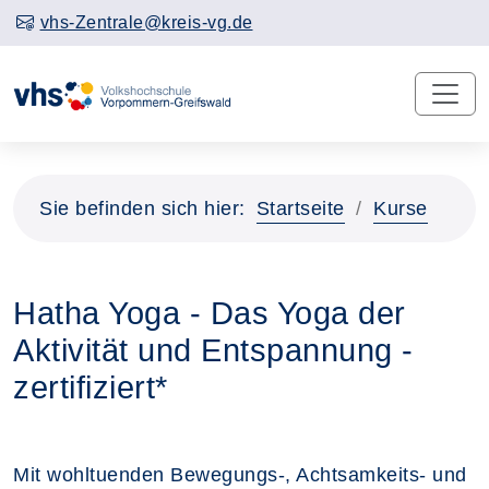
vhs-Zentrale@kreis-vg.de
Sie befinden sich hier:
Startseite
Kurse
Hatha Yoga - Das Yoga der
Aktivität und Entspannung -
zertifiziert*
Mit wohltuenden Bewegungs-, Achtsamkeits- und