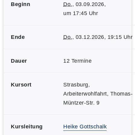
Beginn
Do.
, 03.09.2026,
um 17:45 Uhr
Ende
Do.
, 03.12.2026, 19:15 Uhr
Dauer
12 Termine
Kursort
Strasburg,
Arbeiterwohlfahrt, Thomas-
Müntzer-Str. 9
Kursleitung
Heike Gottschalk