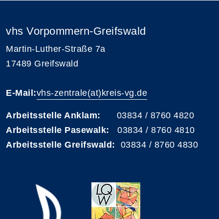
vhs Vorpommern-Greifswald
Martin-Luther-Straße 7a
17489 Greifswald
E-Mail:
vhs-zentrale(at)kreis-vg.de
Arbeitsstelle Anklam:
03834 / 8760 4820
Arbeitsstelle Pasewalk:
03834 / 8760 4810
Arbeitsstelle Greifswald:
03834 / 8760 4830