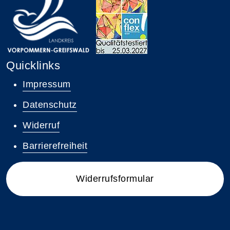
Quicklinks
Impressum
Datenschutz
Widerruf
Barrierefreiheit
Widerrufsformular