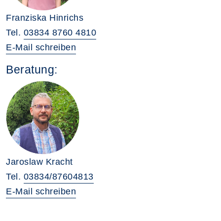
Franziska Hinrichs
Tel.
03834 8760 4810
E-Mail schreiben
Beratung:
Jaroslaw Kracht
Tel.
03834/87604813
E-Mail schreiben