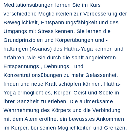
Meditationsübungen lernen Sie im Kurs
verschiedene Möglichkeiten zur Verbesserung der
Beweglichkeit, Entspannungsfähigkeit und des
Umgangs mit Stress kennen. Sie lernen die
Grundprinzipien und Körperübungen und -
haltungen (Asanas) des Hatha-Yoga kennen und
erfahren, wie Sie durch die sanft angeleiteten
Entspannungs-, Dehnungs- und
Konzentrationsübungen zu mehr Gelassenheit
finden und neue Kraft schöpfen können. Hatha-
Yoga ermöglicht es, Körper, Geist und Seele in
ihrer Ganzheit zu erleben. Die aufmerksame
Wahrnehmung des Körpers und die Verbindung
mit dem Atem eröffnet ein bewusstes Ankommen
im Körper, bei seinen Möglichkeiten und Grenzen.