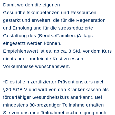
Damit werden die eigenen
Gesundheitskompetenzen und Ressourcen
gestärkt und erweitert, die für die Regeneration
und Erholung und für die stressreduzierte
Gestaltung des (Berufs-/Familien-)Alltags
eingesetzt werden können.
Empfehlenswert ist es, ab ca. 3 Std. vor dem Kurs
nichts oder nur leichte Kost zu essen.
Vorkenntnisse wünschenswert.
*Dies ist ein zertifizierter Präventionskurs nach
§20 SGB V und wird von den Krankenkassen als
förderfähiger Gesundheitskurs anerkannt. Bei
mindestens 80-prozentiger Teilnahme erhalten
Sie von uns eine Teilnahmebescheinigung nach