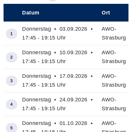
Datum
Ort
–
Donnerstag • 03.09.2026 •
AWO-
1
17:45 - 19:15 Uhr
Strasburg
Donnerstag • 10.09.2026 •
AWO-
2
17:45 - 19:15 Uhr
Strasburg
Donnerstag • 17.09.2026 •
AWO-
3
17:45 - 19:15 Uhr
Strasburg
Donnerstag • 24.09.2026 •
AWO-
4
17:45 - 19:15 Uhr
Strasburg
Donnerstag • 01.10.2026 •
AWO-
5
17:45 - 19:15 Uhr
Strasburg