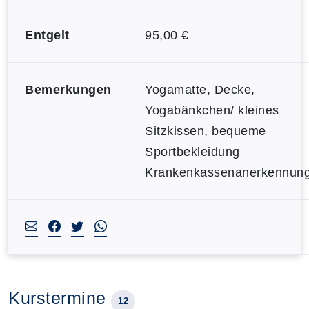
Entgelt
95,00 €
Bemerkungen
Yogamatte, Decke,
Yogabänkchen/ kleines
Sitzkissen, bequeme
Sportbekleidung
Krankenkassenanerkennun
Kurstermine
12