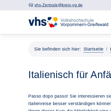
vhs-Zentrale@kreis-vg.de
Sie befinden sich hier:
Startseite
Italienisch für An
Passo dopo passo! Sie interessieren si
Italienreise besser verständigen könne