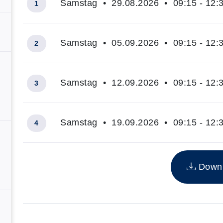
Samstag • 29.08.2026 • 09:15 - 12:
1
Samstag • 05.09.2026 • 09:15 - 12:
2
Samstag • 12.09.2026 • 09:15 - 12:
3
Samstag • 19.09.2026 • 09:15 - 12:
4
Insgesamt gibt es 4 Termine zum diesen Kurs
Downlo