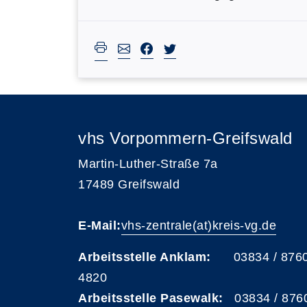
vhs Vorpommern-Greifswald
Martin-Luther-Straße 7a
17489 Greifswald
E-Mail:
vhs-zentrale(at)kreis-vg.de
Arbeitsstelle Anklam:
03834 / 876
4820
Arbeitsstelle Pasewalk:
03834 / 876