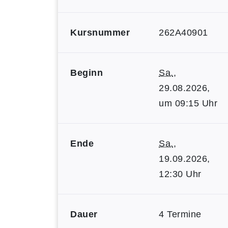
Kursnummer
262A40901
Beginn
Sa.
,
29.08.2026,
um 09:15 Uhr
Ende
Sa.
,
19.09.2026,
12:30 Uhr
Dauer
4 Termine