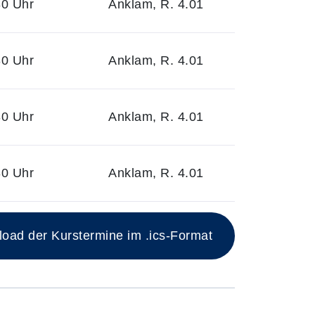
30 Uhr
Anklam, R. 4.01
30 Uhr
Anklam, R. 4.01
30 Uhr
Anklam, R. 4.01
30 Uhr
Anklam, R. 4.01
ad der Kurstermine im .ics-Format