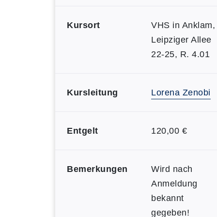
Kursort
VHS in Anklam,
Leipziger Allee
22-25, R. 4.01
Kursleitung
Lorena Zenobi
Entgelt
120,00 €
Bemerkungen
Wird nach
Anmeldung
bekannt
gegeben!