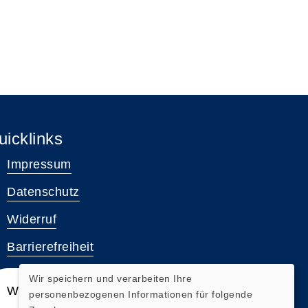
uicklinks
Impressum
Datenschutz
Widerruf
Barrierefreiheit
Wir speichern und verarbeiten Ihre
Widerrufsformular
personenbezogenen Informationen für folgende