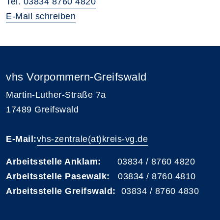
Tel.
03834 8760 4820
E-Mail schreiben
vhs Vorpommern-Greifswald
Martin-Luther-Straße 7a
17489 Greifswald
E-Mail:
vhs-zentrale(at)kreis-vg.de
Arbeitsstelle Anklam:
03834 / 8760 4820
Arbeitsstelle Pasewalk:
03834 / 8760 4810
Arbeitsstelle Greifswald:
03834 / 8760 4830