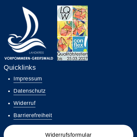
Quicklinks
Impressum
Datenschutz
Widerruf
Barrierefreiheit
Widerrufsformular