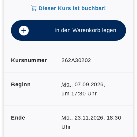
Dieser Kurs ist buchbar!
In den Warenkorb legen
Kursnummer
262A30202
Beginn
Mo.
, 07.09.2026,
um 17:30 Uhr
Ende
Mo.
, 23.11.2026, 18:30
Uhr