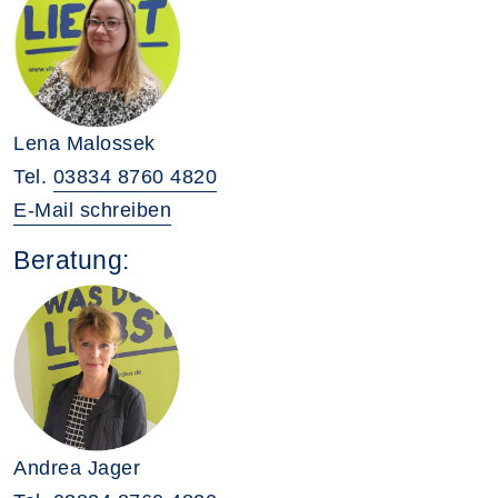
Lena Malossek
Tel.
03834 8760 4820
E-Mail schreiben
Beratung:
Andrea Jager