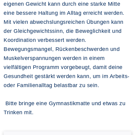
eigenen Gewicht kann durch eine starke Mitte
eine bessere Haltung im Alltag erreicht werden.
Mit vielen abwechslungsreichen Übungen kann
der Gleichgewichtssinn, die Beweglichkeit und
Koordination verbessert werden.
Bewegungsmangel, Rückenbeschwerden und
Muskelverspannungen werden in einem
vielfältigen Programm vorgebeugt, damit deine
Gesundheit gestärkt werden kann, um im Arbeits-
oder Familienalltag belastbar zu sein.
Bitte bringe eine Gymnastikmatte und etwas zu
Trinken mit.