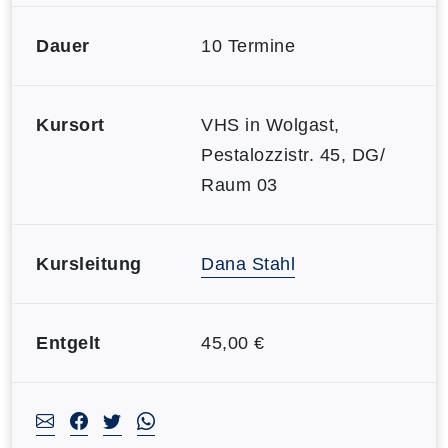
Dauer
10 Termine
Kursort
VHS in Wolgast,
Pestalozzistr. 45, DG/
Raum 03
Kursleitung
Dana Stahl
Entgelt
45,00 €