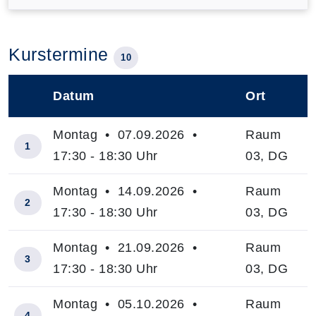
Kurstermine
10
Datum
Ort
–
Montag • 07.09.2026 •
Raum
1
17:30 - 18:30 Uhr
03, DG
Montag • 14.09.2026 •
Raum
2
17:30 - 18:30 Uhr
03, DG
Montag • 21.09.2026 •
Raum
3
17:30 - 18:30 Uhr
03, DG
Montag • 05.10.2026 •
Raum
4