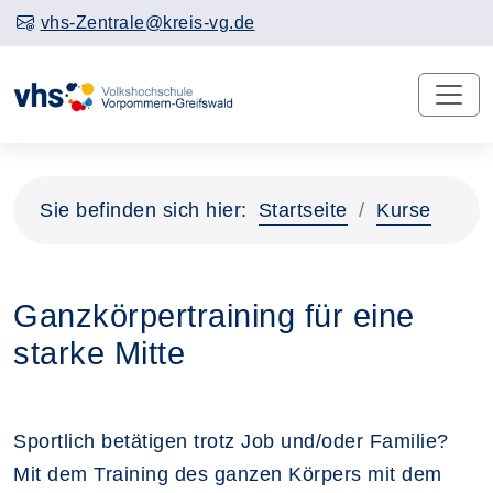
vhs-Zentrale@kreis-vg.de
Sie befinden sich hier:
Startseite
Kurse
Ganzkörpertraining für eine
starke Mitte
Sportlich betätigen trotz Job und/oder Familie?
Mit dem Training des ganzen Körpers mit dem