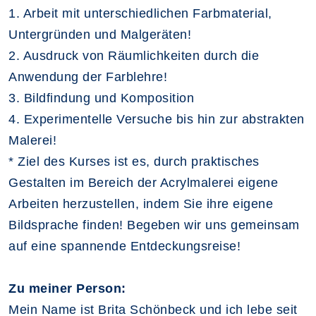
1. Arbeit mit unterschiedlichen Farbmaterial,
Untergründen und Malgeräten!
2. Ausdruck von Räumlichkeiten durch die
Anwendung der Farblehre!
3. Bildfindung und Komposition
4. Experimentelle Versuche bis hin zur abstrakten
Malerei!
* Ziel des Kurses ist es, durch praktisches
Gestalten im Bereich der Acrylmalerei eigene
Arbeiten herzustellen, indem Sie ihre eigene
Bildsprache finden! Begeben wir uns gemeinsam
auf eine spannende Entdeckungsreise!
Zu meiner Person:
Mein Name ist Brita Schönbeck und ich lebe seit