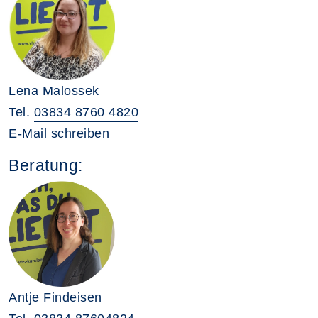
Lena Malossek
Tel.
03834 8760 4820
E-Mail schreiben
Beratung:
Antje Findeisen