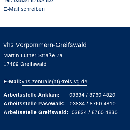
Tel.
03834 87604824
E-Mail schreiben
vhs Vorpommern-Greifswald
Martin-Luther-Straße 7a
17489 Greifswald
E-Mail:
vhs-zentrale(at)kreis-vg.de
Arbeitsstelle Anklam:
03834 / 8760 4820
Arbeitsstelle Pasewalk:
03834 / 8760 4810
Arbeitsstelle Greifswald:
03834 / 8760 4830