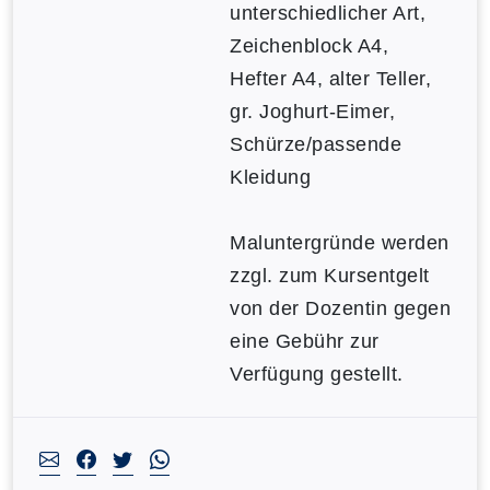
unterschiedlicher Art,
Zeichenblock A4,
Hefter A4, alter Teller,
gr. Joghurt-Eimer,
Schürze/passende
Kleidung
Maluntergründe werden
zzgl. zum Kursentgelt
von der Dozentin gegen
eine Gebühr zur
Verfügung gestellt.