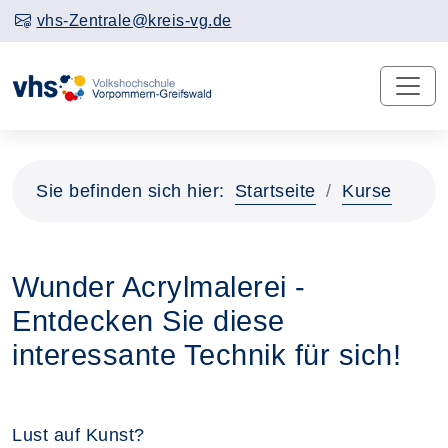
vhs-Zentrale@kreis-vg.de
Sie befinden sich hier:
Startseite
Kurse
Wunder Acrylmalerei -
Entdecken Sie diese
interessante Technik für sich!
Lust auf Kunst?