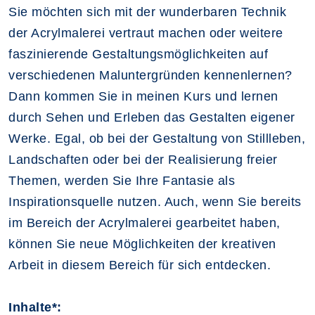
Sie möchten sich mit der wunderbaren Technik
der Acrylmalerei vertraut machen oder weitere
faszinierende Gestaltungsmöglichkeiten auf
verschiedenen Maluntergründen kennenlernen?
Dann kommen Sie in meinen Kurs und lernen
durch Sehen und Erleben das Gestalten eigener
Werke. Egal, ob bei der Gestaltung von Stillleben,
Landschaften oder bei der Realisierung freier
Themen, werden Sie Ihre Fantasie als
Inspirationsquelle nutzen. Auch, wenn Sie bereits
im Bereich der Acrylmalerei gearbeitet haben,
können Sie neue Möglichkeiten der kreativen
Arbeit in diesem Bereich für sich entdecken.
Inhalte*: