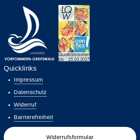
Quicklinks
Impressum
Datenschutz
Widerruf
Barrierefreiheit
Widerrufsformular