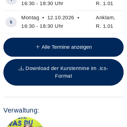
16:30 - 18:30 Uhr
R. 1.01
Montag • 12.10.2026 •
Anklam,
5
16:30 - 18:30 Uhr
R. 1.01
Insgesamt gibt es 8 Termine zum diesen Kurs
Alle Termine anzeigen
Download der Kurstermine im .ics-
Format
Verwaltung: