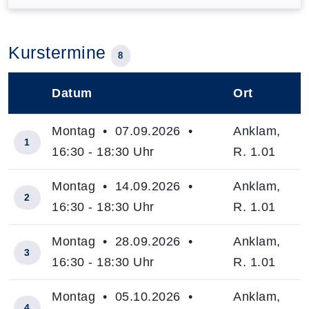
Kurstermine
8
Datum
Ort
–
Montag • 07.09.2026 •
Anklam,
1
16:30 - 18:30 Uhr
R. 1.01
Montag • 14.09.2026 •
Anklam,
2
16:30 - 18:30 Uhr
R. 1.01
Montag • 28.09.2026 •
Anklam,
3
16:30 - 18:30 Uhr
R. 1.01
Montag • 05.10.2026 •
Anklam,
4