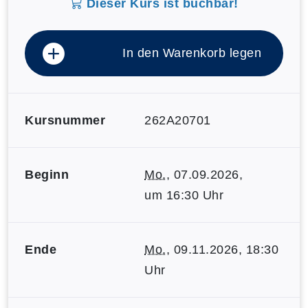
Dieser Kurs ist buchbar!
In den Warenkorb legen
Kursnummer
262A20701
Beginn
Mo.
, 07.09.2026,
um 16:30 Uhr
Ende
Mo.
, 09.11.2026, 18:30
Uhr