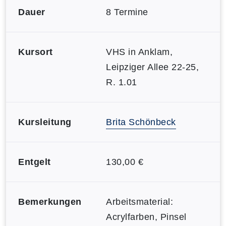
Dauer
8 Termine
Kursort
VHS in Anklam,
Leipziger Allee 22-25,
R. 1.01
Kursleitung
Brita Schönbeck
Entgelt
130,00 €
Bemerkungen
Arbeitsmaterial:
Acrylfarben, Pinsel