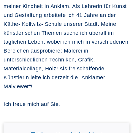
meiner Kindheit in Anklam. Als Lehrerin für Kunst
und Gestaltung arbeitete ich 41 Jahre an der
Käthe- Kollwitz- Schule unserer Stadt. Meine
künstlerischen Themen suche ich überall im
täglichen Leben, wobei ich mich in verschiedenen
Bereichen ausprobiere: Malerei in
unterschiedlichen Techniken, Grafik,
Materialcollage, Holz! Als freischaffende
Künstlerin leite ich derzeit die "Anklamer
Malviewer“!
Ich freue mich auf Sie.