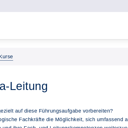
Kurse
ta-Leitung
 gezielt auf diese Führungsaufgabe vorbereiten?
gische Fachkräfte die Möglichkeit, sich umfassend auf