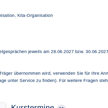
isation, Kita-Organisation
elgesprächen jeweils am 28.06.2027 bzw. 30.06.2027 
 Träger übernommen wird, verwenden Sie für Ihre An
 unter Service zu finden). Für weitere Fragen steh
Kurstermine