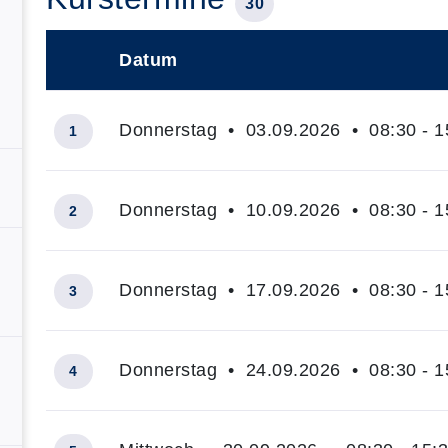
30
Datum
–
Donnerstag • 03.09.2026 • 08:30 - 1
1
Donnerstag • 10.09.2026 • 08:30 - 1
2
Donnerstag • 17.09.2026 • 08:30 - 1
3
Donnerstag • 24.09.2026 • 08:30 - 1
4