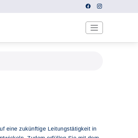
 eine zukünftige Leitungstätigkeit in