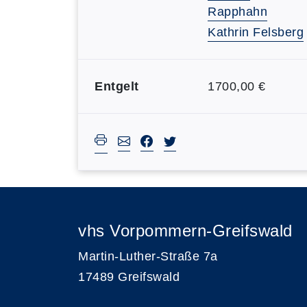
Rapphahn
Kathrin Felsberg
Entgelt
1700,00 €
vhs Vorpommern-Greifswald
Martin-Luther-Straße 7a
17489 Greifswald