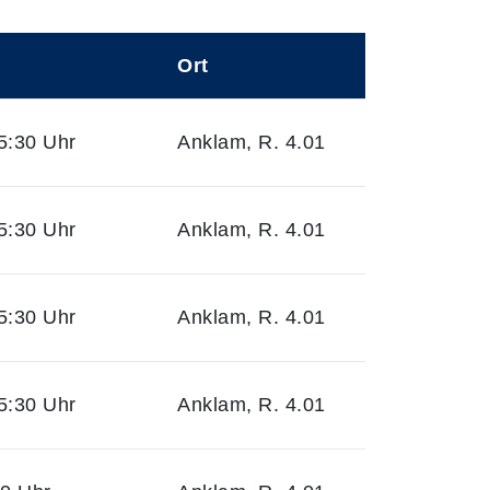
Ort
5:30 Uhr
Anklam, R. 4.01
5:30 Uhr
Anklam, R. 4.01
5:30 Uhr
Anklam, R. 4.01
5:30 Uhr
Anklam, R. 4.01