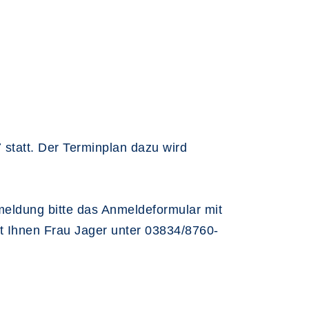
statt. Der Terminplan dazu wird
meldung bitte das Anmeldeformular mit
t Ihnen Frau Jager unter 03834/8760-