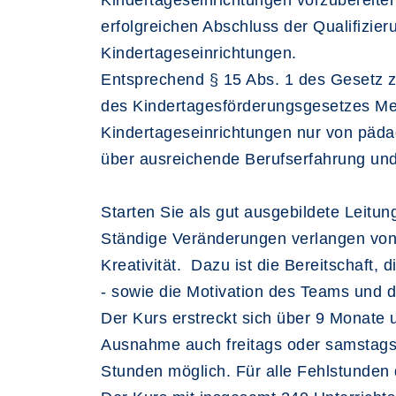
Kindertageseinrichtungen vorzubereite
erfolgreichen Abschluss der Qualifizieru
Kindertageseinrichtungen.
Entsprechend § 15 Abs. 1 des Gesetz zur
des Kindertagesförderungsgesetzes Me
Kindertageseinrichtungen nur von pädag
über ausreichende Berufserfahrung und 
Starten Sie als gut ausgebildete Leitun
Ständige Veränderungen verlangen von d
Kreativität. Dazu ist die Bereitschaft
- sowie die Motivation des Teams und 
Der Kurs erstreckt sich über 9 Monate
Ausnahme auch freitags oder samstags) 
Stunden möglich. Für alle Fehlstunden