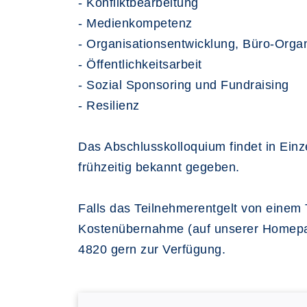
- Konfliktbearbeitung
- Medienkompetenz
- Organisationsentwicklung, Büro-Organ
- Öffentlichkeitsarbeit
- Sozial Sponsoring und Fundraising
- Resilienz
Das Abschlusskolloquium findet in Einz
frühzeitig bekannt gegeben.
Falls das Teilnehmerentgelt von einem
Kostenübernahme (auf unserer Homepage
4820 gern zur Verfügung.