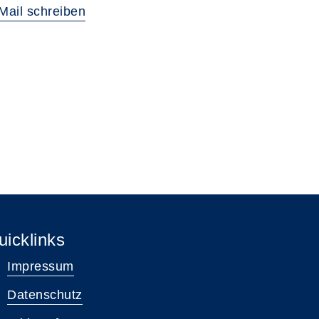
Mail schreiben
uicklinks
Impressum
Datenschutz