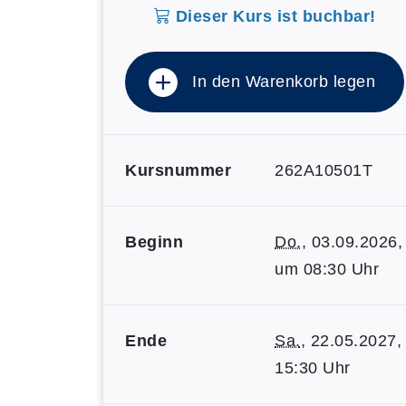
Dieser Kurs ist buchbar!
In den Warenkorb legen
Kursnummer
262A10501T
Beginn
Do.
, 03.09.2026,
um 08:30 Uhr
Ende
Sa.
, 22.05.2027,
15:30 Uhr