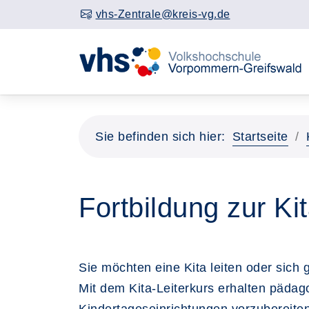
vhs-Zentrale@kreis-vg.de
Sie befinden sich hier:
Startseite
Fortbildung zur Ki
Sie möchten eine Kita leiten oder sich
Mit dem Kita-Leiterkurs erhalten pädago