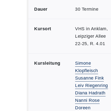
Dauer
30 Termine
Kursort
VHS in Anklam,
Leipziger Allee
22-25, R. 4.01
Kursleitung
Simone
Klopfleisch
Susanne Fink
Leiv Riegenring
Diana Hadrath
Nanni Rose
Doreen