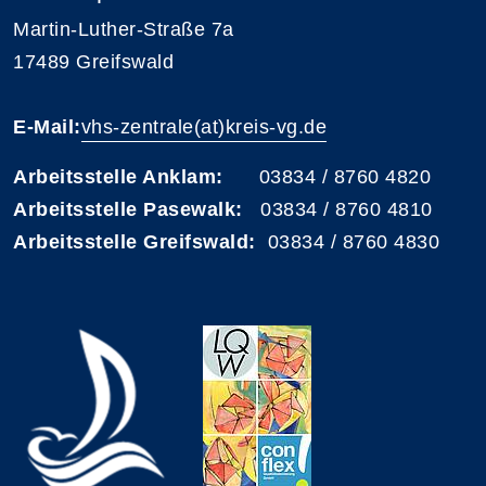
Martin-Luther-Straße 7a
17489 Greifswald
E-Mail:
vhs-zentrale(at)kreis-vg.de
Arbeitsstelle Anklam:
03834 / 8760 4820
Arbeitsstelle Pasewalk:
03834 / 8760 4810
Arbeitsstelle Greifswald:
03834 / 8760 4830