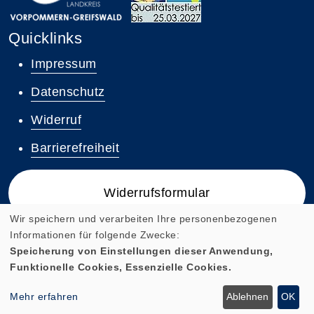
Quicklinks
Impressum
Datenschutz
Widerruf
Barrierefreiheit
Widerrufsformular
Wir speichern und verarbeiten Ihre personenbezogenen
Informationen für folgende Zwecke:
Speicherung von Einstellungen dieser Anwendung,
Funktionelle Cookies, Essenzielle Cookies.
Cookie Einstellungen
Mehr erfahren
Ablehnen
OK