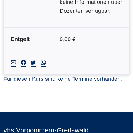
keine Informationen über
Dozenten verfügbar.
Entgelt
0,00 €
Für diesen Kurs sind keine Termine vorhanden.
vhs Vorpommern-Greifswald