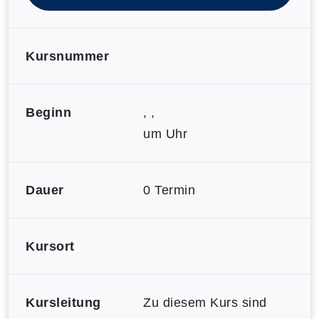
Kursnummer
Beginn
, ,
um Uhr
Dauer
0 Termin
Kursort
Kursleitung
Zu diesem Kurs sind