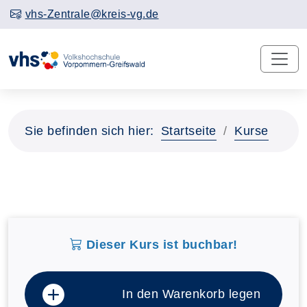
vhs-Zentrale@kreis-vg.de
Sie befinden sich hier:
Startseite
Kurse
Dieser Kurs ist buchbar!
In den Warenkorb legen