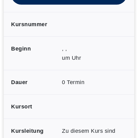
Kursnummer
Beginn
, ,
um Uhr
Dauer
0 Termin
Kursort
Kursleitung
Zu diesem Kurs sind