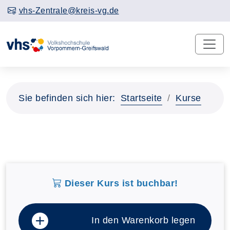
vhs-Zentrale@kreis-vg.de
Sie befinden sich hier:
Startseite
Kurse
Dieser Kurs ist buchbar!
In den Warenkorb legen