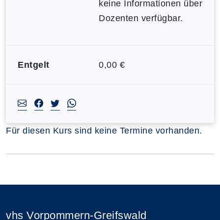
keine Informationen über
Dozenten verfügbar.
Entgelt
0,00 €
Für diesen Kurs sind keine Termine vorhanden.
vhs Vorpommern-Greifswald