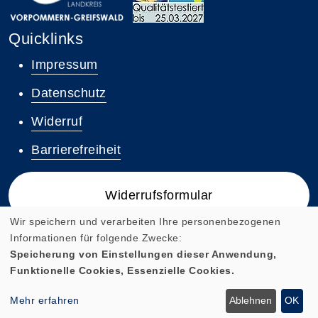
Quicklinks
Impressum
Datenschutz
Widerruf
Barrierefreiheit
Widerrufsformular
Wir speichern und verarbeiten Ihre personenbezogenen
Informationen für folgende Zwecke:
Speicherung von Einstellungen dieser Anwendung,
Funktionelle Cookies, Essenzielle Cookies.
Cookie Einstellungen
Mehr erfahren
Ablehnen
OK