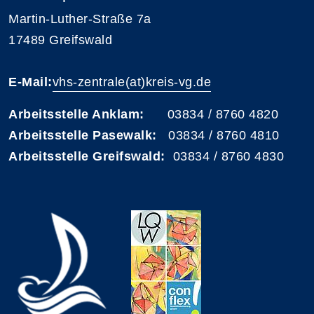
Martin-Luther-Straße 7a
17489 Greifswald
E-Mail:
vhs-zentrale(at)kreis-vg.de
Arbeitsstelle Anklam:
03834 / 8760 4820
Arbeitsstelle Pasewalk:
03834 / 8760 4810
Arbeitsstelle Greifswald:
03834 / 8760 4830