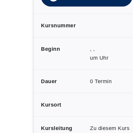
Kursnummer
Beginn
, ,
um Uhr
Dauer
0 Termin
Kursort
Kursleitung
Zu diesem Kurs