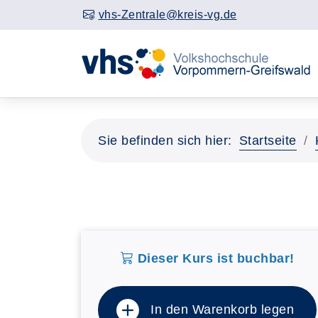
vhs-Zentrale@kreis-vg.de
Sie befinden sich hier:
Startseite
Dieser Kurs ist buchbar!
In den Warenkorb legen