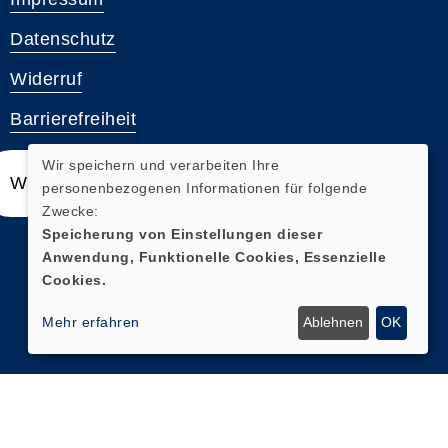
Datenschutz
Widerruf
Barrierefreiheit
Wir speichern und verarbeiten Ihre
Widerrufsformular
personenbezogenen Informationen für folgende
Zwecke:
Speicherung von Einstellungen dieser
Anwendung, Funktionelle Cookies, Essenzielle
Cookies.
Mehr erfahren
Ablehnen
OK
Cookie Einstellungen