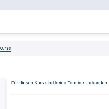
Kurse
Für diesen Kurs sind keine Termine vorhanden.