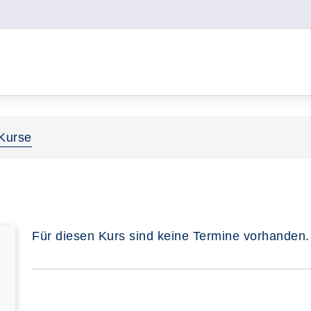
Kurse
Für diesen Kurs sind keine Termine vorhanden.