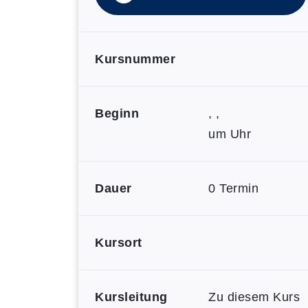
Kursnummer
Beginn
, ,
um Uhr
Dauer
0 Termin
Kursort
Kursleitung
Zu diesem Kurs