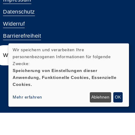
Datenschutz
Widerruf
Barrierefreiheit
Wir speichern und verarbeiten Ihre
Widerrufsformular
personenbezogenen Informationen für folgende
Zwecke:
Speicherung von Einstellungen dieser
Anwendung, Funktionelle Cookies, Essenzielle
Cookies.
Mehr erfahren
Ablehnen
OK
Cookie Einstellungen