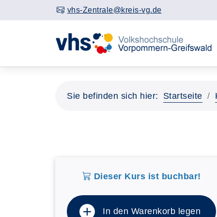
vhs-Zentrale@kreis-vg.de
Sie befinden sich hier:
Startseite
Dieser Kurs ist buchbar!
In den Warenkorb legen