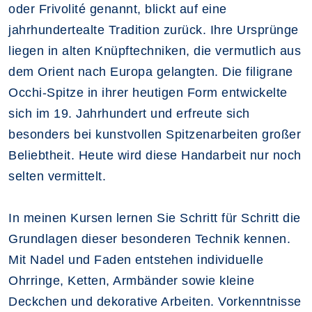
oder Frivolité genannt, blickt auf eine
jahrhundertealte Tradition zurück. Ihre Ursprünge
liegen in alten Knüpftechniken, die vermutlich aus
dem Orient nach Europa gelangten. Die filigrane
Occhi-Spitze in ihrer heutigen Form entwickelte
sich im 19. Jahrhundert und erfreute sich
besonders bei kunstvollen Spitzenarbeiten großer
Beliebtheit. Heute wird diese Handarbeit nur noch
selten vermittelt.
In meinen Kursen lernen Sie Schritt für Schritt die
Grundlagen dieser besonderen Technik kennen.
Mit Nadel und Faden entstehen individuelle
Ohrringe, Ketten, Armbänder sowie kleine
Deckchen und dekorative Arbeiten. Vorkenntnisse