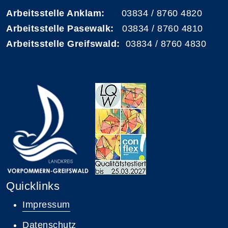
Arbeitsstelle Anklam:
03834 / 8760 4820
Arbeitsstelle Pasewalk:
03834 / 8760 4810
Arbeitsstelle Greifswald:
03834 / 8760 4830
Quicklinks
Impressum
Datenschutz