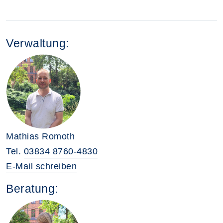
Verwaltung:
Mathias Romoth
Tel.
03834 8760-4830
E-Mail schreiben
Beratung: