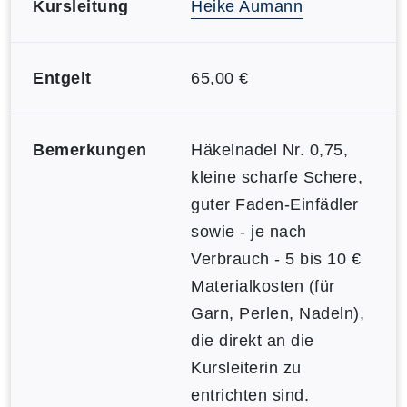
Kursleitung
Heike Aumann
Entgelt
65,00 €
Bemerkungen
Häkelnadel Nr. 0,75,
kleine scharfe Schere,
guter Faden-Einfädler
sowie - je nach
Verbrauch - 5 bis 10 €
Materialkosten (für
Garn, Perlen, Nadeln),
die direkt an die
Kursleiterin zu
entrichten sind.