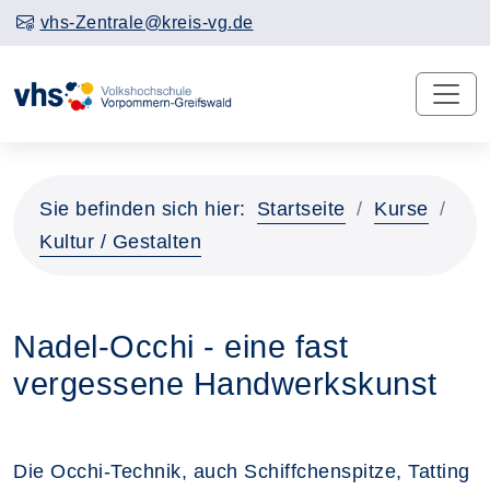
vhs-Zentrale@kreis-vg.de
Sie befinden sich hier:
Startseite
Kurse
Kultur / Gestalten
Nadel-Occhi - eine fast
vergessene Handwerkskunst
Die Occhi-Technik, auch Schiffchenspitze, Tatting