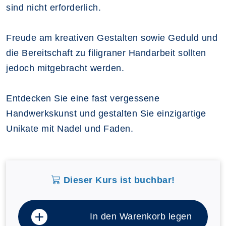
sind nicht erforderlich.
Freude am kreativen Gestalten sowie Geduld und
die Bereitschaft zu filigraner Handarbeit sollten
jedoch mitgebracht werden.
Entdecken Sie eine fast vergessene
Handwerkskunst und gestalten Sie einzigartige
Unikate mit Nadel und Faden.
Dieser Kurs ist buchbar!
In den Warenkorb legen