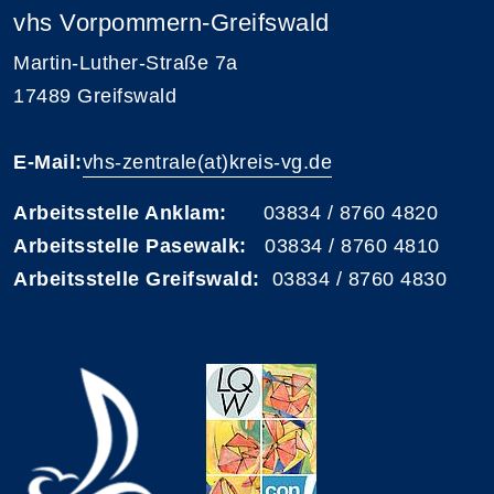
vhs Vorpommern-Greifswald
Martin-Luther-Straße 7a
17489 Greifswald
E-Mail:
vhs-zentrale(at)kreis-vg.de
Arbeitsstelle Anklam:
03834 / 8760 4820
Arbeitsstelle Pasewalk:
03834 / 8760 4810
Arbeitsstelle Greifswald:
03834 / 8760 4830