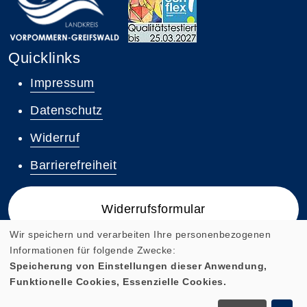
Quicklinks
Impressum
Datenschutz
Widerruf
Barrierefreiheit
Widerrufsformular
Wir speichern und verarbeiten Ihre personenbezogenen
Informationen für folgende Zwecke:
Speicherung von Einstellungen dieser Anwendung,
Funktionelle Cookies, Essenzielle Cookies.
Cookie Einstellungen