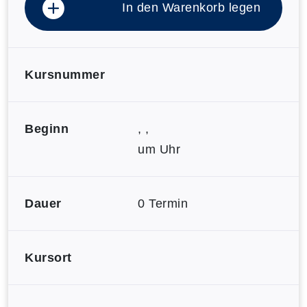
In den Warenkorb legen
Kursnummer
Beginn
, ,
um Uhr
Dauer
0 Termin
Kursort