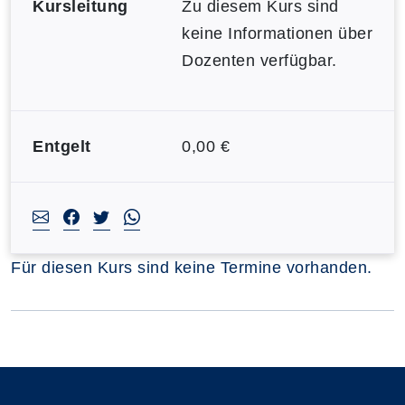
Kursleitung
Zu diesem Kurs sind
keine Informationen über
Dozenten verfügbar.
Entgelt
0,00 €
Für diesen Kurs sind keine Termine vorhanden.