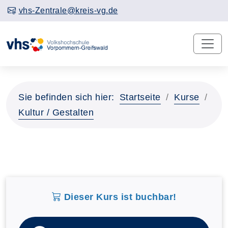
vhs-Zentrale@kreis-vg.de
Sie befinden sich hier:
Startseite
Kurse
Kultur / Gestalten
Dieser Kurs ist buchbar!