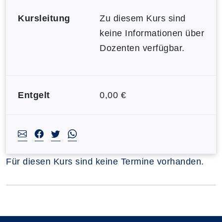
Kursleitung
Zu diesem Kurs sind
keine Informationen über
Dozenten verfügbar.
Entgelt
0,00 €
Für diesen Kurs sind keine Termine vorhanden.