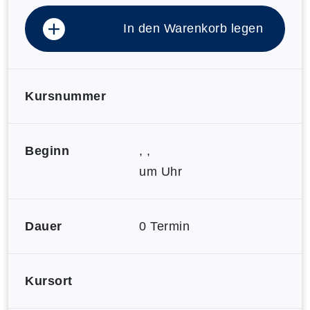
In den Warenkorb legen
Kursnummer
Beginn
, ,
um Uhr
Dauer
0 Termin
Kursort