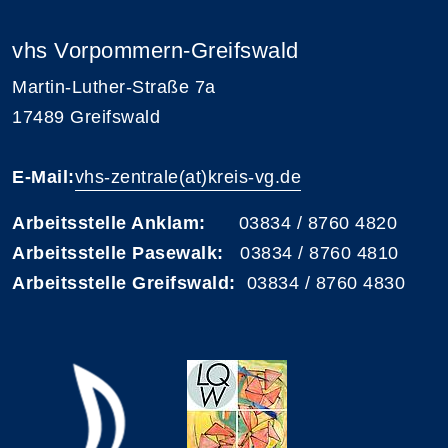
vhs Vorpommern-Greifswald
Martin-Luther-Straße 7a
17489 Greifswald
E-Mail:
vhs-zentrale(at)kreis-vg.de
Arbeitsstelle Anklam:
03834 / 8760 4820
Arbeitsstelle Pasewalk:
03834 / 8760 4810
Arbeitsstelle Greifswald:
03834 / 8760 4830