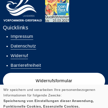
Quicklinks
Impressum
Datenschutz
Widerruf
Barrierefreiheit
Widerrufsformular
Wir speichern und verarbeiten Ihre personenbezogenen
Informationen für folgende Zwecke:
Speicherung von Einstellungen dieser Anwendung,
Funktionelle Cookies, Essenzielle Cookies.
Cookie Einstellungen