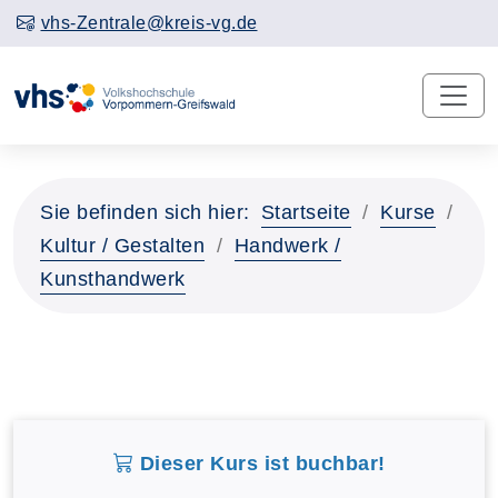
vhs-Zentrale@kreis-vg.de
Sie befinden sich hier:
Startseite
Kurse
Kultur / Gestalten
Handwerk /
Kunsthandwerk
Dieser Kurs ist buchbar!