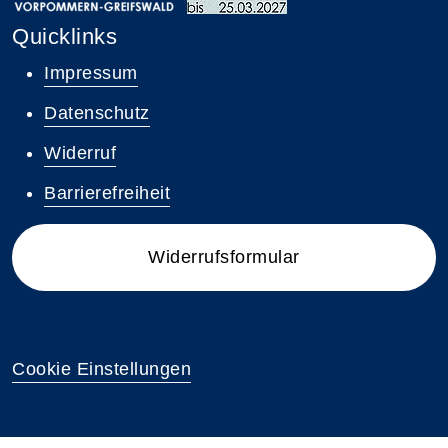
Quicklinks
Impressum
Datenschutz
Widerruf
Barrierefreiheit
Widerrufsformular
Cookie Einstellungen