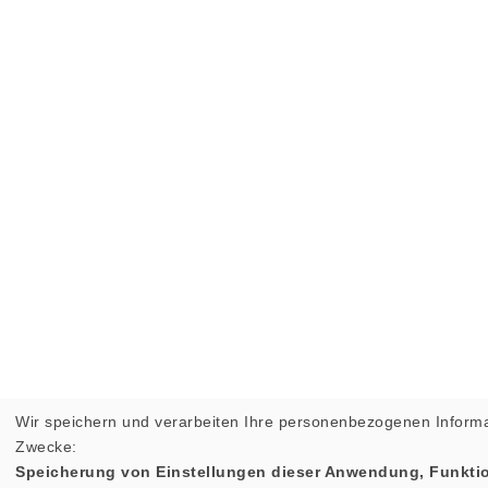
Wir speichern und verarbeiten Ihre personenbezogenen Informa
Zwecke:
Speicherung von Einstellungen dieser Anwendung, Funktio