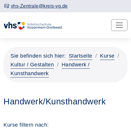
vhs-Zentrale@kreis-vg.de
Sie befinden sich hier:
Startseite
Kurse
Kultur / Gestalten
Handwerk /
Kunsthandwerk
Handwerk/Kunsthandwerk
Kurse filtern nach: