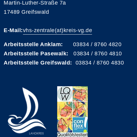
Martin-Luther-Straße 7a
17489 Greifswald
E-Mail:
vhs-zentrale(at)kreis-vg.de
Arbeitsstelle Anklam:
03834 / 8760 4820
Arbeitsstelle Pasewalk:
03834 / 8760 4810
Arbeitsstelle Greifswald:
03834 / 8760 4830