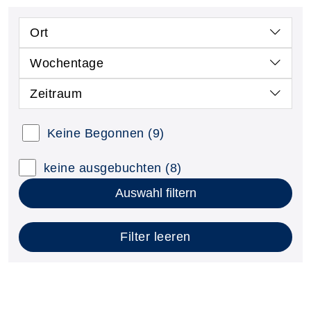
Ort
Wochentage
Zeitraum
Keine Begonnen
(9)
keine ausgebuchten
(8)
Auswahl filtern
Filter leeren