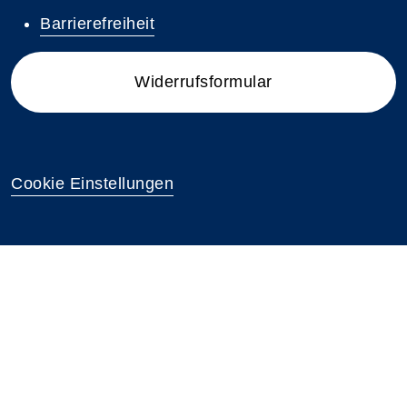
Barrierefreiheit
Widerrufsformular
Cookie Einstellungen