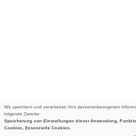
Wir speichern und verarbeiten Ihre personenbezogenen Informa
folgende Zwecke:
Speicherung von Einstellungen dieser Anwendung, Funktio
Cookies, Essenzielle Cookies.