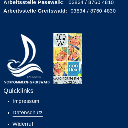
Arbeitsstelle Pasewalk:
03834 / 8760 4810
Arbeitsstelle Greifswald:
03834 / 8760 4830
Quicklinks
Impressum
Datenschutz
Widerruf