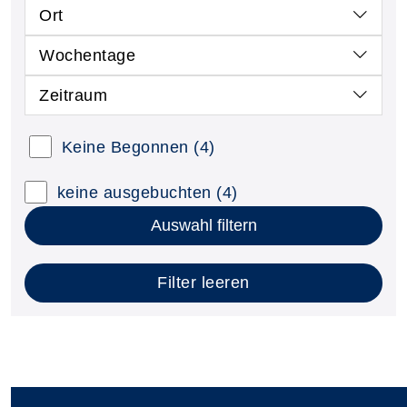
Ort
Wochentage
Zeitraum
Keine Begonnen
(4)
keine ausgebuchten
(4)
Auswahl filtern
Filter leeren