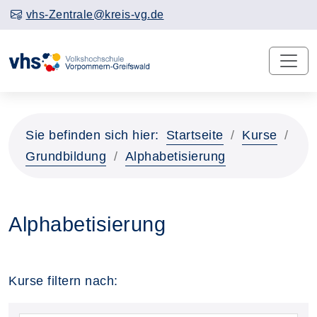
vhs-Zentrale@kreis-vg.de
Sie befinden sich hier:
Startseite
Kurse
Grundbildung
Alphabetisierung
Alphabetisierung
Kurse filtern nach: