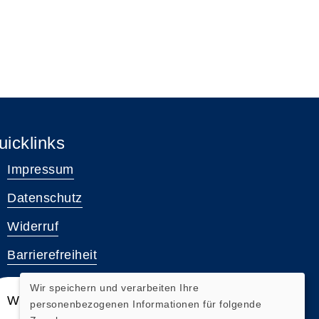
uicklinks
Impressum
Datenschutz
Widerruf
Barrierefreiheit
Wir speichern und verarbeiten Ihre
Widerrufsformular
personenbezogenen Informationen für folgende