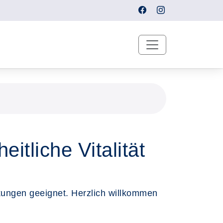
itliche Vitalität
nkungen geeignet. Herzlich willkommen