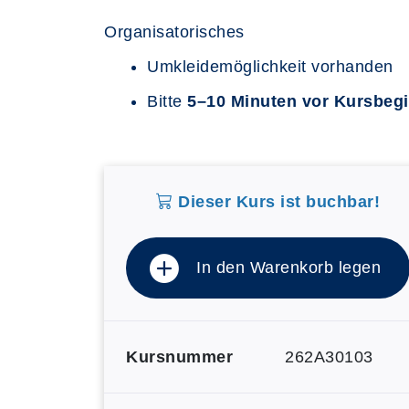
Organisatorisches
Umkleidemöglichkeit vorhanden
Bitte
5–10 Minuten vor Kursbeg
Dieser Kurs ist buchbar!
In den Warenkorb legen
Kursnummer
262A30103