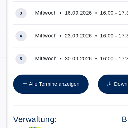
,
Mittwoch • 16.09.2026 • 16:00 - 17:
3
Mittwoch • 23.09.2026 • 16:00 - 17:
4
,
Mittwoch • 30.09.2026 • 16:00 - 17:
5
Insgesamt gibt es 6 Termine zum diesen Kurs
Alle Termine anzeigen
Downlo
Verwaltung:
B