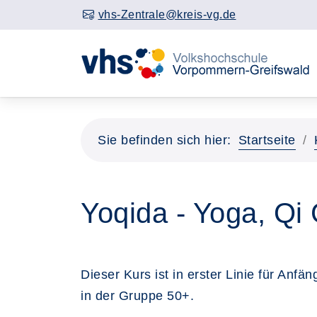
vhs-Zentrale@kreis-vg.de
Sie befinden sich hier:
Startseite
Yoqida - Yoga, Qi 
Dieser Kurs ist in erster Linie für An
in der Gruppe 50+.