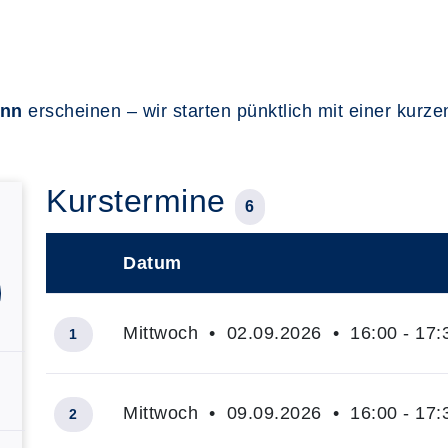
inn
erscheinen – wir starten pünktlich mit einer kur
Kurstermine
6
Datum
–
Mittwoch • 02.09.2026 • 16:00 - 17:
1
Mittwoch • 09.09.2026 • 16:00 - 17:
2