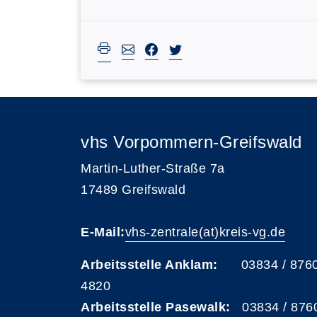
vhs Vorpommern-Greifswald
Martin-Luther-Straße 7a
17489 Greifswald
E-Mail:
vhs-zentrale(at)kreis-vg.de
Arbeitsstelle Anklam:
03834 / 876
4820
Arbeitsstelle Pasewalk:
03834 / 876