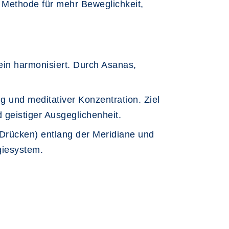
n Methode für mehr Beweglichkeit,
in harmonisiert. Durch Asanas,
 und meditativer Konzentration. Ziel
 geistiger Ausgeglichenheit.
Drücken) entlang der Meridiane und
giesystem.