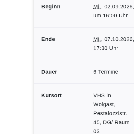
Beginn
Mi.
, 02.09.2026
um 16:00 Uhr
Ende
Mi.
, 07.10.2026
17:30 Uhr
Dauer
6 Termine
Kursort
VHS in
Wolgast,
Pestalozzistr.
45, DG/ Raum
03