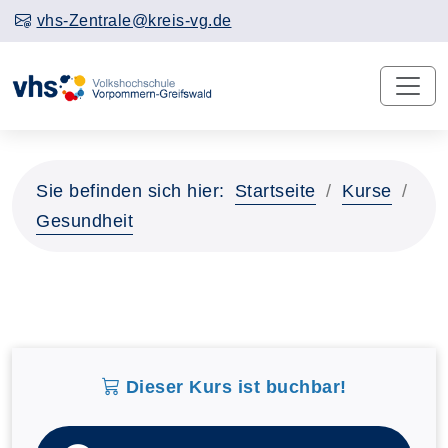
vhs-Zentrale@kreis-vg.de
Sie befinden sich hier:
Startseite
Kurse
Gesundheit
Dieser Kurs ist buchbar!