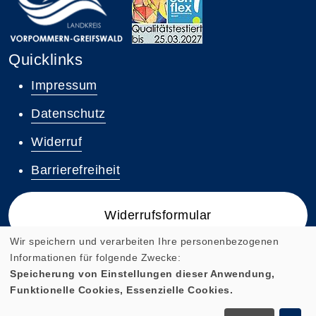
Quicklinks
Impressum
Datenschutz
Widerruf
Barrierefreiheit
Widerrufsformular
Wir speichern und verarbeiten Ihre personenbezogenen
Informationen für folgende Zwecke:
Speicherung von Einstellungen dieser Anwendung,
Funktionelle Cookies, Essenzielle Cookies.
Cookie Einstellungen