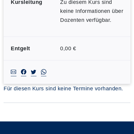
Kursleitung
Zu diesem Kurs sind
keine Informationen über
Dozenten verfügbar.
Entgelt
0,00 €
Für diesen Kurs sind keine Termine vorhanden.