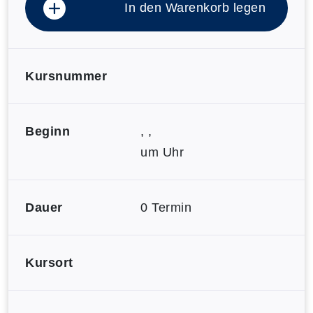
In den Warenkorb legen
Kursnummer
Beginn
, ,
um Uhr
Dauer
0 Termin
Kursort