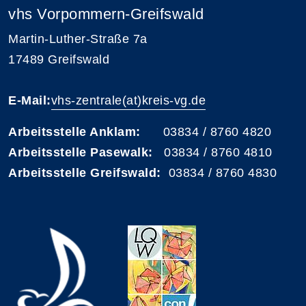
vhs Vorpommern-Greifswald
Martin-Luther-Straße 7a
17489 Greifswald
E-Mail:
vhs-zentrale(at)kreis-vg.de
Arbeitsstelle Anklam:
03834 / 8760 4820
Arbeitsstelle Pasewalk:
03834 / 8760 4810
Arbeitsstelle Greifswald:
03834 / 8760 4830