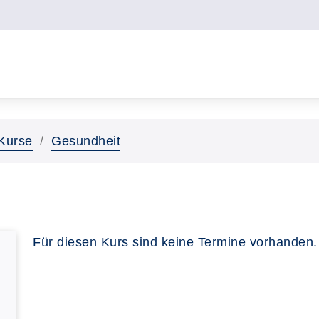
Kurse
Gesundheit
Für diesen Kurs sind keine Termine vorhanden.