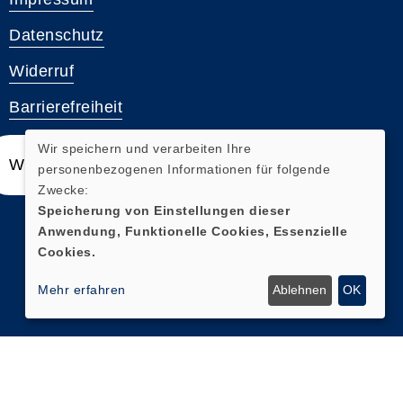
Datenschutz
Widerruf
Barrierefreiheit
Wir speichern und verarbeiten Ihre
Widerrufsformular
personenbezogenen Informationen für folgende
Zwecke:
Speicherung von Einstellungen dieser
Anwendung, Funktionelle Cookies, Essenzielle
Cookies.
Mehr erfahren
Ablehnen
OK
Cookie Einstellungen