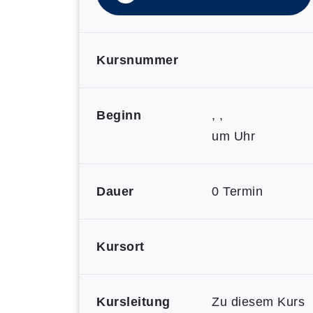
Kursnummer
Beginn
, ,
um Uhr
Dauer
0 Termin
Kursort
Kursleitung
Zu diesem Kurs