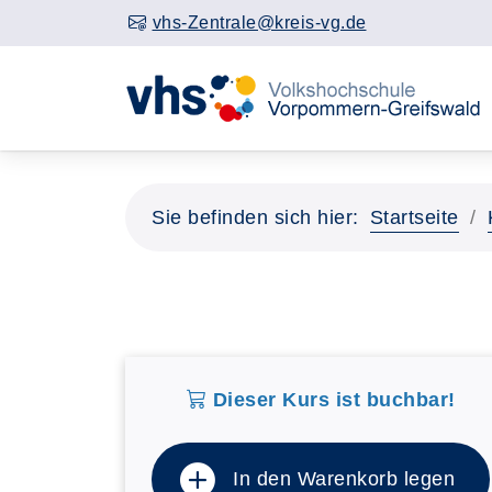
vhs-Zentrale@kreis-vg.de
Sie befinden sich hier:
Startseite
Dieser Kurs ist buchbar!
In den Warenkorb legen